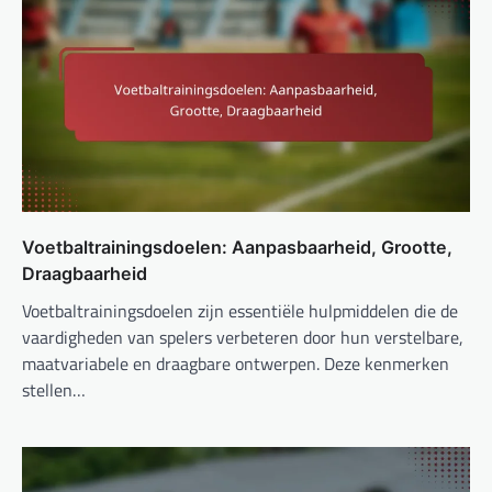
Voetbaltrainingsdoelen: Aanpasbaarheid, Grootte,
Draagbaarheid
Voetbaltrainingsdoelen zijn essentiële hulpmiddelen die de
vaardigheden van spelers verbeteren door hun verstelbare,
maatvariabele en draagbare ontwerpen. Deze kenmerken
stellen…