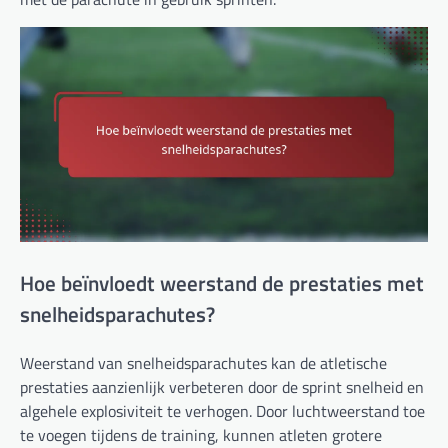
Hoe beïnvloedt weerstand de prestaties met
snelheidsparachutes?
Weerstand van snelheidsparachutes kan de atletische
prestaties aanzienlijk verbeteren door de sprint snelheid en
algehele explosiviteit te verhogen. Door luchtweerstand toe
te voegen tijdens de training, kunnen atleten grotere