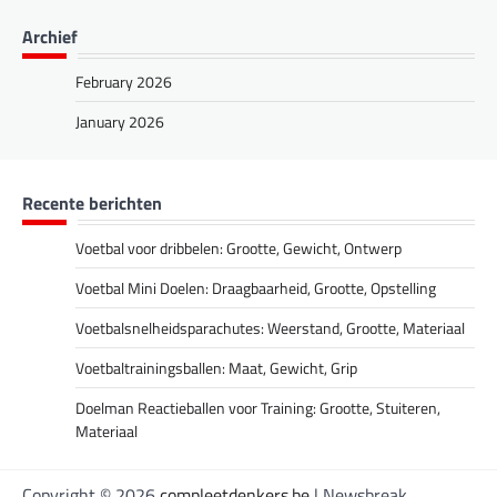
Archief
February 2026
January 2026
Recente berichten
Voetbal voor dribbelen: Grootte, Gewicht, Ontwerp
Voetbal Mini Doelen: Draagbaarheid, Grootte, Opstelling
Voetbalsnelheidsparachutes: Weerstand, Grootte, Materiaal
Voetbaltrainingsballen: Maat, Gewicht, Grip
Doelman Reactieballen voor Training: Grootte, Stuiteren,
Materiaal
Copyright © 2026
compleetdenkers.be
| Newsbreak