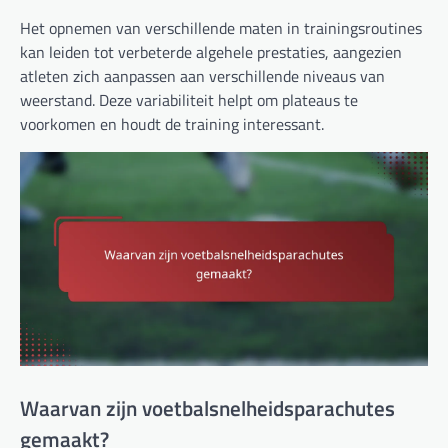
Het opnemen van verschillende maten in trainingsroutines
kan leiden tot verbeterde algehele prestaties, aangezien
atleten zich aanpassen aan verschillende niveaus van
weerstand. Deze variabiliteit helpt om plateaus te
voorkomen en houdt de training interessant.
Waarvan zijn voetbalsnelheidsparachutes
gemaakt?