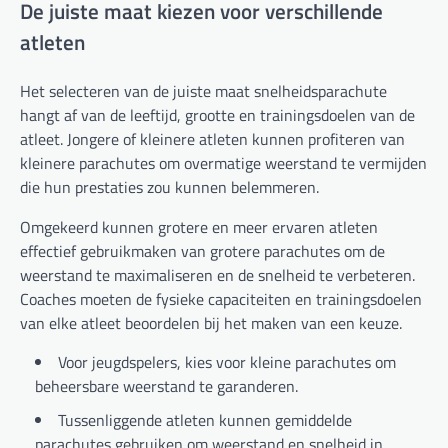
De juiste maat kiezen voor verschillende
atleten
Het selecteren van de juiste maat snelheidsparachute
hangt af van de leeftijd, grootte en trainingsdoelen van de
atleet. Jongere of kleinere atleten kunnen profiteren van
kleinere parachutes om overmatige weerstand te vermijden
die hun prestaties zou kunnen belemmeren.
Omgekeerd kunnen grotere en meer ervaren atleten
effectief gebruikmaken van grotere parachutes om de
weerstand te maximaliseren en de snelheid te verbeteren.
Coaches moeten de fysieke capaciteiten en trainingsdoelen
van elke atleet beoordelen bij het maken van een keuze.
Voor jeugdspelers, kies voor kleine parachutes om
beheersbare weerstand te garanderen.
Tussenliggende atleten kunnen gemiddelde
parachutes gebruiken om weerstand en snelheid in