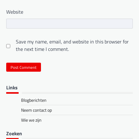
Website
Save my name, email, and website in this browser for
the next time I comment.
Links
Blogberichten
Neem contact op
Wie we zijn
Zoeken