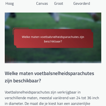
Hoog
Canvas
Groot
Gevorderd
Welke maten voetbalsnelheidsparachutes
zijn beschikbaar?
Voetbalsnelheidsparachutes zijn verkrijgbaar in
verschillende maten, meestal variërend van 24 tot 36 inch
in diameter. De maat die je kiest kan een aanzienlijke