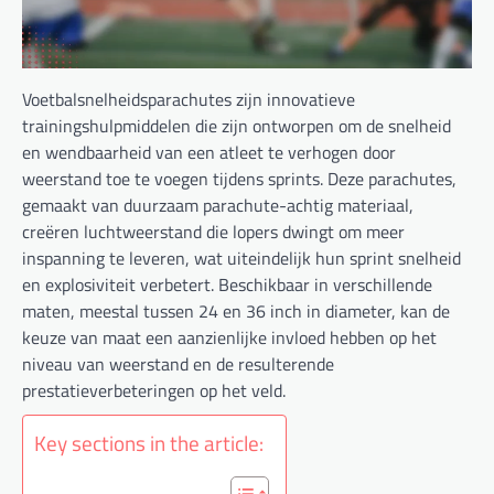
Voetbalsnelheidsparachutes zijn innovatieve
trainingshulpmiddelen die zijn ontworpen om de snelheid
en wendbaarheid van een atleet te verhogen door
weerstand toe te voegen tijdens sprints. Deze parachutes,
gemaakt van duurzaam parachute-achtig materiaal,
creëren luchtweerstand die lopers dwingt om meer
inspanning te leveren, wat uiteindelijk hun sprint snelheid
en explosiviteit verbetert. Beschikbaar in verschillende
maten, meestal tussen 24 en 36 inch in diameter, kan de
keuze van maat een aanzienlijke invloed hebben op het
niveau van weerstand en de resulterende
prestatieverbeteringen op het veld.
Key sections in the article: