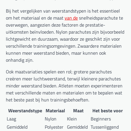
Bij het vergelijken van weerstandstypen is het essentieel
om het materiaal en de maat
van de
snelheidsparachute te
overwegen, aangezien deze factoren de prestatie-
uitkomsten beïnvloeden. Nylon parachutes zijn bijvoorbeeld
lichtgewicht en duurzaam, waardoor ze geschikt zijn voor
verschillende trainingsomgevingen. Zwaardere materialen
kunnen meer weerstand bieden, maar kunnen ook
onhandig zijn.
Ook maatvariaties spelen een rol; grotere parachutes
creëren meer luchtweerstand, terwijl kleinere parachutes
minder weerstand bieden. Atleten moeten experimenteren
met verschillende maten en materialen om te bepalen wat
het beste past bij hun trainingsbehoeften.
Weerstandstype
Materiaal
Maat
Het beste voor
Laag
Nylon
Klein
Beginners
Gemiddeld
Polyester
Gemiddeld
Tussenliggend