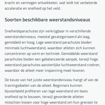
kracht en vermogen ontwikkelen, wat leidt tot verbeterde
acceleratie en snelheid op het veld.
Soorten beschikbare weerstandsniveaus
Snelheidsparachutes zijn verkrijgbaar in verschillende
weerstandsniveaus, meestal gecategoriseerd als laag,
gemiddeld en hoog. Lage weerstand parachutes bieden
minimale luchtweerstand, waardoor atleten zich kunnen
concentreren op vorm en techniek. Gemiddelde weerstand
parachutes bieden een gebalanceerde aanpak, terwijl hoge
weerstand parachutes aanzienlijke luchtweerstand creëren,
waardoor de atleet meer inspanning moet leveren.
De keuze van het juiste weerstandsniveau hangt af van de
trainingsdoelen van de atleet. Beginners kunnen
bijvoorbeeld profiteren van lage weerstand om basis
snelheid op te bouwen, terwijl gevorderde atleten
misschien kiezen voor hoge weerstand om hun grenzen te