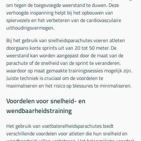
om tegen de toegevoegde weerstand te duwen. Deze
verhoogde inspanning helpt bij het opbouwen van
spiervezels en het verbeteren van de cardiovasculaire
uithoudingsvermogen.
Bij het gebruik van snelheidsparachutes voeren atleten
doorgaans korte sprints uit van 20 tot 50 meter. De
weerstand kan worden aangepast door de maat van de
parachute of de snelheid van de sprint te veranderen,
waardoor op maat gemaakte trainingssessies mogelijk zijn.
Juiste techniek is cruciaal om de voordelen te
maximaliseren en het risico op blessures te minimaliseren.
Voordelen voor snelheid- en
wendbaarheidstraining
Het gebruik van voetbalsnelheidsparachutes biedt
verschillende voordelen voor atleten die hun snelheid en
wendbaarheid willen verbeteren. Het belangrijkste voordeel