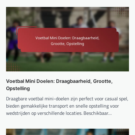
Voetbal Mini Doelen: Draagbaarheid, Grootte,
Opstelling
Draagbare voetbal mini-doelen zijn perfect voor casual spel,
bieden gemakkelijke transport en snelle opstelling voor
wedstrijden op verschillende locaties. Beschikbaar…