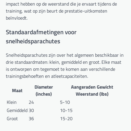
impact hebben op de weerstand die je ervaart tijdens de
training, wat op zijn beurt de prestatie-uitkomsten
beïnvloedt.
Standaardafmetingen voor
snelheidsparachutes
Snelheidsparachutes zijn over het algemeen beschikbaar in
drie standaardmaten: klein, gemiddeld en groot. Elke maat
is ontworpen om tegemoet te komen aan verschillende
trainingsbehoeften en atleetcapaciteiten.
Diameter
Aangeraden Gewicht
Maat
(inches)
Weerstand (lbs)
Klein
24
5-10
Gemiddeld
30
10-15
Groot
36
15-20