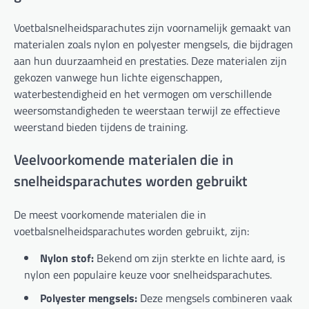
Voetbalsnelheidsparachutes zijn voornamelijk gemaakt van
materialen zoals nylon en polyester mengsels, die bijdragen
aan hun duurzaamheid en prestaties. Deze materialen zijn
gekozen vanwege hun lichte eigenschappen,
waterbestendigheid en het vermogen om verschillende
weersomstandigheden te weerstaan terwijl ze effectieve
weerstand bieden tijdens de training.
Veelvoorkomende materialen die in
snelheidsparachutes worden gebruikt
De meest voorkomende materialen die in
voetbalsnelheidsparachutes worden gebruikt, zijn:
Nylon stof:
Bekend om zijn sterkte en lichte aard, is
nylon een populaire keuze voor snelheidsparachutes.
Polyester mengsels:
Deze mengsels combineren vaak