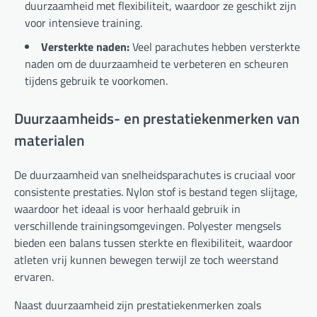
duurzaamheid met flexibiliteit, waardoor ze geschikt zijn
voor intensieve training.
Versterkte naden:
Veel parachutes hebben versterkte
naden om de duurzaamheid te verbeteren en scheuren
tijdens gebruik te voorkomen.
Duurzaamheids- en prestatiekenmerken van
materialen
De duurzaamheid van snelheidsparachutes is cruciaal voor
consistente prestaties. Nylon stof is bestand tegen slijtage,
waardoor het ideaal is voor herhaald gebruik in
verschillende trainingsomgevingen. Polyester mengsels
bieden een balans tussen sterkte en flexibiliteit, waardoor
atleten vrij kunnen bewegen terwijl ze toch weerstand
ervaren.
Naast duurzaamheid zijn prestatiekenmerken zoals