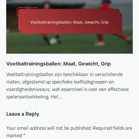
Voetbaltrainingsballen: Maat, Gewicht, Grip
Voetbaltrainingsballen zijn beschikbaar in verschillende
maten, afgestemd op specifieke leeftijdsgroepen en
vaardigheidsniveaus, wat essentieel is voor een effectieve
spelersontwikkeling. Het…
Leave a Reply
Your email address will not be published.
Required fields are
marked
*