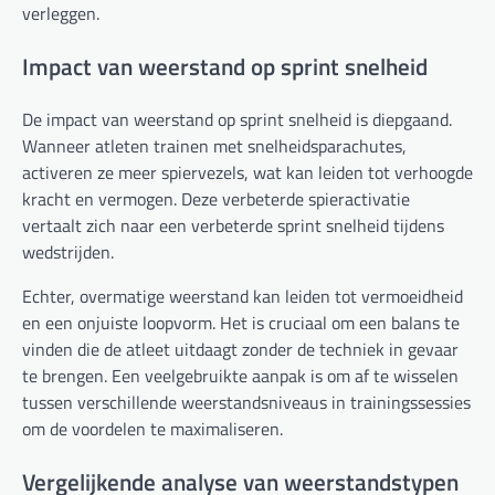
verleggen.
Impact van weerstand op sprint snelheid
De impact van weerstand op sprint snelheid is diepgaand.
Wanneer atleten trainen met snelheidsparachutes,
activeren ze meer spiervezels, wat kan leiden tot verhoogde
kracht en vermogen. Deze verbeterde spieractivatie
vertaalt zich naar een verbeterde sprint snelheid tijdens
wedstrijden.
Echter, overmatige weerstand kan leiden tot vermoeidheid
en een onjuiste loopvorm. Het is cruciaal om een balans te
vinden die de atleet uitdaagt zonder de techniek in gevaar
te brengen. Een veelgebruikte aanpak is om af te wisselen
tussen verschillende weerstandsniveaus in trainingssessies
om de voordelen te maximaliseren.
Vergelijkende analyse van weerstandstypen