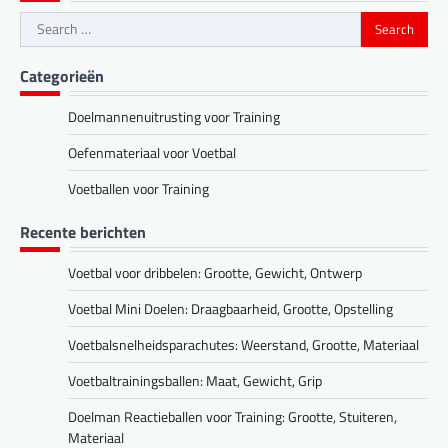
Search
for:
Categorieën
Doelmannenuitrusting voor Training
Oefenmateriaal voor Voetbal
Voetballen voor Training
Recente berichten
Voetbal voor dribbelen: Grootte, Gewicht, Ontwerp
Voetbal Mini Doelen: Draagbaarheid, Grootte, Opstelling
Voetbalsnelheidsparachutes: Weerstand, Grootte, Materiaal
Voetbaltrainingsballen: Maat, Gewicht, Grip
Doelman Reactieballen voor Training: Grootte, Stuiteren,
Materiaal