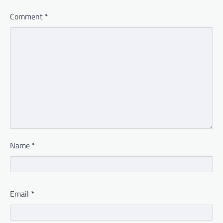
Comment
*
Name
*
Email
*