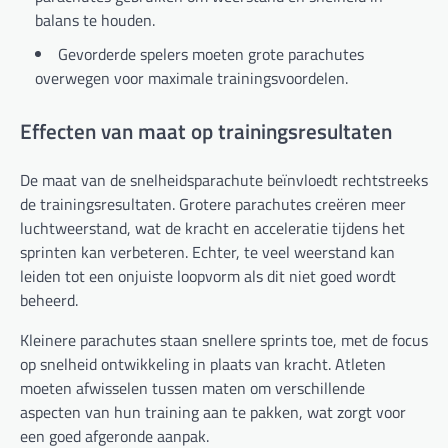
balans te houden.
Gevorderde spelers moeten grote parachutes
overwegen voor maximale trainingsvoordelen.
Effecten van maat op trainingsresultaten
De maat van de snelheidsparachute beïnvloedt rechtstreeks
de trainingsresultaten. Grotere parachutes creëren meer
luchtweerstand, wat de kracht en acceleratie tijdens het
sprinten kan verbeteren. Echter, te veel weerstand kan
leiden tot een onjuiste loopvorm als dit niet goed wordt
beheerd.
Kleinere parachutes staan snellere sprints toe, met de focus
op snelheid ontwikkeling in plaats van kracht. Atleten
moeten afwisselen tussen maten om verschillende
aspecten van hun training aan te pakken, wat zorgt voor
een goed afgeronde aanpak.