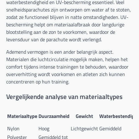
waterbestendigheid en UV-bescherming essentieel. Veel
snelheidsparachutes zijn ontworpen om water af te stoten,
zodat ze functioneel blijven in natte omstandigheden. UV-
bescherming helpt om materiaalafbraak door langdurige
blootstelling aan de zon te voorkomen, waardoor de
levensduur van de parachute wordt verlengd.
Ademend vermogen is een ander belangrijk aspect.
Materialen die luchtcirculatie mogelijk maken, helpen het
comfort tijdens intense trainingen te behouden, waardoor
oververhitting wordt voorkomen en atleten zich kunnen
concentreren op hun training.
Vergelijkende analyse van materiaaltypes
Materiaaltype
Duurzaamheid
Gewicht
Waterbestendighe
Nylon
Hoog
Lichtgewicht
Gemiddeld
Polyester
Gemiddeld tot