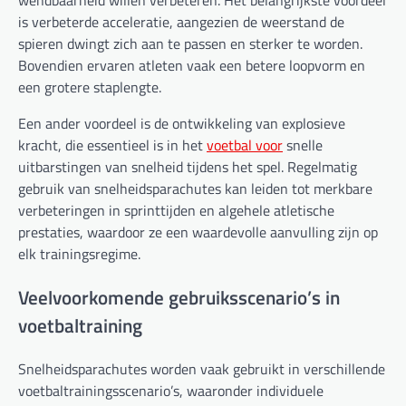
is verbeterde acceleratie, aangezien de weerstand de
spieren dwingt zich aan te passen en sterker te worden.
Bovendien ervaren atleten vaak een betere loopvorm en
een grotere staplengte.
Een ander voordeel is de ontwikkeling van explosieve
kracht, die essentieel is in het
voetbal voor
snelle
uitbarstingen van snelheid tijdens het spel. Regelmatig
gebruik van snelheidsparachutes kan leiden tot merkbare
verbeteringen in sprinttijden en algehele atletische
prestaties, waardoor ze een waardevolle aanvulling zijn op
elk trainingsregime.
Veelvoorkomende gebruiksscenario’s in
voetbaltraining
Snelheidsparachutes worden vaak gebruikt in verschillende
voetbaltrainingsscenario’s, waaronder individuele