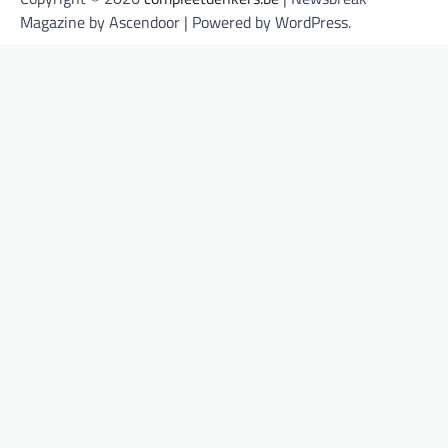
Magazine by
Ascendoor
| Powered by
WordPress
.