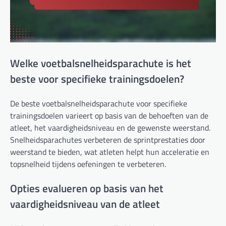
Welke voetbalsnelheidsparachute is het
beste voor specifieke trainingsdoelen?
De beste voetbalsnelheidsparachute voor specifieke
trainingsdoelen varieert op basis van de behoeften van de
atleet, het vaardigheidsniveau en de gewenste weerstand.
Snelheidsparachutes verbeteren de sprintprestaties door
weerstand te bieden, wat atleten helpt hun acceleratie en
topsnelheid tijdens oefeningen te verbeteren.
Opties evalueren op basis van het
vaardigheidsniveau van de atleet