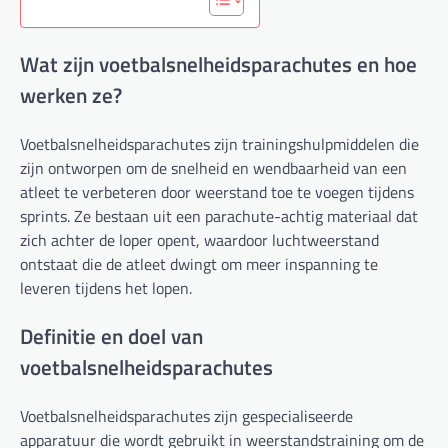
Wat zijn voetbalsnelheidsparachutes en hoe
werken ze?
Voetbalsnelheidsparachutes zijn trainingshulpmiddelen die
zijn ontworpen om de snelheid en wendbaarheid van een
atleet te verbeteren door weerstand toe te voegen tijdens
sprints. Ze bestaan uit een parachute-achtig materiaal dat
zich achter de loper opent, waardoor luchtweerstand
ontstaat die de atleet dwingt om meer inspanning te
leveren tijdens het lopen.
Definitie en doel van
voetbalsnelheidsparachutes
Voetbalsnelheidsparachutes zijn gespecialiseerde
apparatuur die wordt gebruikt in weerstandstraining om de