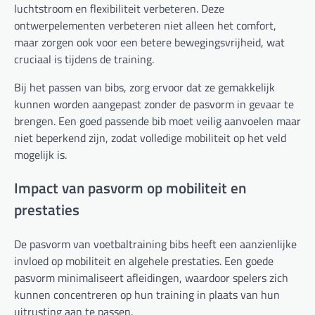
luchtstroom en flexibiliteit verbeteren. Deze
ontwerpelementen verbeteren niet alleen het comfort,
maar zorgen ook voor een betere bewegingsvrijheid, wat
cruciaal is tijdens de training.
Bij het passen van bibs, zorg ervoor dat ze gemakkelijk
kunnen worden aangepast zonder de pasvorm in gevaar te
brengen. Een goed passende bib moet veilig aanvoelen maar
niet beperkend zijn, zodat volledige mobiliteit op het veld
mogelijk is.
Impact van pasvorm op mobiliteit en
prestaties
De pasvorm van voetbaltraining bibs heeft een aanzienlijke
invloed op mobiliteit en algehele prestaties. Een goede
pasvorm minimaliseert afleidingen, waardoor spelers zich
kunnen concentreren op hun training in plaats van hun
uitrusting aan te passen.