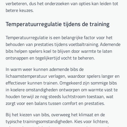
verbeteren, dus het onderzoeken van opties kan leiden tot
betere keuzes.
Temperatuurregulatie tijdens de training
Temperatuurregulatie is een belangrijke factor voor het
behouden van prestaties tijdens voetbaltraining. Ademende
bibs helpen spelers koel te blijven door warmte te laten
ontsnappen en tegelijkertijd vocht te beheren.
In warm weer kunnen ademende bibs de
lichaamstemperatuur verlagen, waardoor spelers langer en
effectiever kunnen trainen. Omgekeerd zijn sommige bibs
in koelere omstandigheden ontworpen om warmte vast te
houden terwijl ze nog steeds luchtstroom toestaan, wat
zorgt voor een balans tussen comfort en prestaties.
Bij het kiezen van bibs, overweeg het klimaat en de
typische trainingsomstandigheden. Kies voor lichtere,