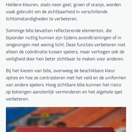
Heldere kleuren, zoals neon geel, groen of oranje, worden
vaak gebruikt om de zichtbaarheid in verschillende
lichtomstandigheden te verbeteren.
Sommige bibs bevatten reflecterende elementen, die
bijzonder nuttig kunnen zijn tijdens avondtrainingen of in
omgevingen met weinig licht. Deze functies verbeteren niet
alleen de coördinatie tussen spelers, maar verhogen ook de
veiligheid door hen beter zichtbaar te maken voor anderen.
Bij het kiezen van bibs, overweeg de beschikbare kleur
opties en hoe ze contrasteren met het veld en de uniformen
van andere spelers. Hoog zichtbare bibs kunnen het risico
op botsingen aanzienlijk verminderen en het algehele spel
verbeteren.