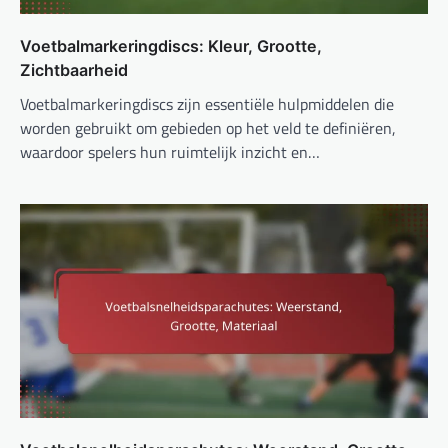
Voetbalmarkeringdiscs: Kleur, Grootte,
Zichtbaarheid
Voetbalmarkeringdiscs zijn essentiële hulpmiddelen die
worden gebruikt om gebieden op het veld te definiëren,
waardoor spelers hun ruimtelijk inzicht en…