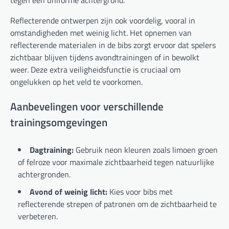
tegen een uniforme achtergrond.
Reflecterende ontwerpen zijn ook voordelig, vooral in
omstandigheden met weinig licht. Het opnemen van
reflecterende materialen in de bibs zorgt ervoor dat spelers
zichtbaar blijven tijdens avondtrainingen of in bewolkt
weer. Deze extra veiligheidsfunctie is cruciaal om
ongelukken op het veld te voorkomen.
Aanbevelingen voor verschillende
trainingsomgevingen
Dagtraining:
Gebruik neon kleuren zoals limoen groen
of felroze voor maximale zichtbaarheid tegen natuurlijke
achtergronden.
Avond of weinig licht:
Kies voor bibs met
reflecterende strepen of patronen om de zichtbaarheid te
verbeteren.