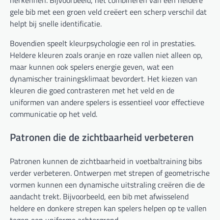
gele bib met een groen veld creëert een scherp verschil dat
helpt bij snelle identificatie.
Bovendien speelt kleurpsychologie een rol in prestaties.
Heldere kleuren zoals oranje en roze vallen niet alleen op,
maar kunnen ook spelers energie geven, wat een
dynamischer trainingsklimaat bevordert. Het kiezen van
kleuren die goed contrasteren met het veld en de
uniformen van andere spelers is essentieel voor effectieve
communicatie op het veld.
Patronen die de zichtbaarheid verbeteren
Patronen kunnen de zichtbaarheid in voetbaltraining bibs
verder verbeteren. Ontwerpen met strepen of geometrische
vormen kunnen een dynamische uitstraling creëren die de
aandacht trekt. Bijvoorbeeld, een bib met afwisselend
heldere en donkere strepen kan spelers helpen op te vallen