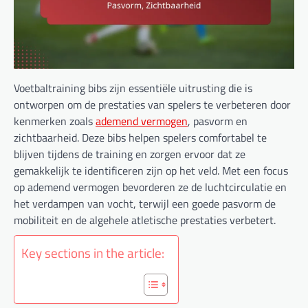
Voetbaltraining bibs zijn essentiële uitrusting die is
ontworpen om de prestaties van spelers te verbeteren door
kenmerken zoals
ademend vermogen
, pasvorm en
zichtbaarheid. Deze bibs helpen spelers comfortabel te
blijven tijdens de training en zorgen ervoor dat ze
gemakkelijk te identificeren zijn op het veld. Met een focus
op ademend vermogen bevorderen ze de luchtcirculatie en
het verdampen van vocht, terwijl een goede pasvorm de
mobiliteit en de algehele atletische prestaties verbetert.
Key sections in the article: