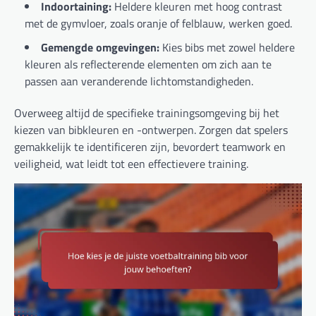
Indoortaining:
Heldere kleuren met hoog contrast
met de gymvloer, zoals oranje of felblauw, werken goed.
Gemengde omgevingen:
Kies bibs met zowel heldere
kleuren als reflecterende elementen om zich aan te
passen aan veranderende lichtomstandigheden.
Overweeg altijd de specifieke trainingsomgeving bij het
kiezen van bibkleuren en -ontwerpen. Zorgen dat spelers
gemakkelijk te identificeren zijn, bevordert teamwork en
veiligheid, wat leidt tot een effectievere training.