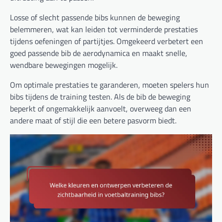
Losse of slecht passende bibs kunnen de beweging
belemmeren, wat kan leiden tot verminderde prestaties
tijdens oefeningen of partijtjes. Omgekeerd verbetert een
goed passende bib de aerodynamica en maakt snelle,
wendbare bewegingen mogelijk.
Om optimale prestaties te garanderen, moeten spelers hun
bibs tijdens de training testen. Als de bib de beweging
beperkt of ongemakkelijk aanvoelt, overweeg dan een
andere maat of stijl die een betere pasvorm biedt.