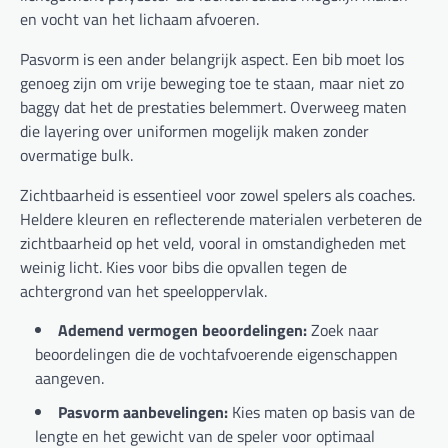
en vocht van het lichaam afvoeren.
Pasvorm is een ander belangrijk aspect. Een bib moet los
genoeg zijn om vrije beweging toe te staan, maar niet zo
baggy dat het de prestaties belemmert. Overweeg maten
die layering over uniformen mogelijk maken zonder
overmatige bulk.
Zichtbaarheid is essentieel voor zowel spelers als coaches.
Heldere kleuren en reflecterende materialen verbeteren de
zichtbaarheid op het veld, vooral in omstandigheden met
weinig licht. Kies voor bibs die opvallen tegen de
achtergrond van het speeloppervlak.
Ademend vermogen beoordelingen:
Zoek naar
beoordelingen die de vochtafvoerende eigenschappen
aangeven.
Pasvorm aanbevelingen:
Kies maten op basis van de
lengte en het gewicht van de speler voor optimaal