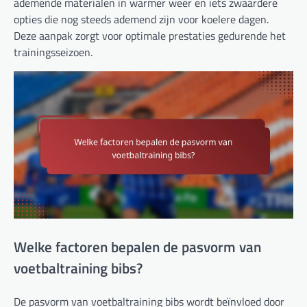
ademende materialen in warmer weer en iets zwaardere
opties die nog steeds ademend zijn voor koelere dagen.
Deze aanpak zorgt voor optimale prestaties gedurende het
trainingsseizoen.
Welke factoren bepalen de pasvorm van
voetbaltraining bibs?
De pasvorm van voetbaltraining bibs wordt beïnvloed door