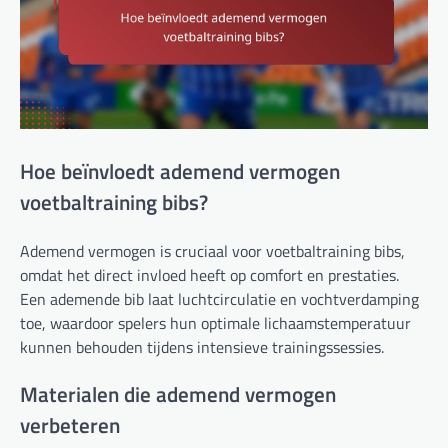
Hoe beïnvloedt ademend vermogen
voetbaltraining bibs?
Ademend vermogen is cruciaal voor voetbaltraining bibs,
omdat het direct invloed heeft op comfort en prestaties.
Een ademende bib laat luchtcirculatie en vochtverdamping
toe, waardoor spelers hun optimale lichaamstemperatuur
kunnen behouden tijdens intensieve trainingssessies.
Materialen die ademend vermogen
verbeteren