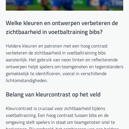
Welke kleuren en ontwerpen verbeteren de
zichtbaarheid in voetbaltraining bibs?
Heldere kleuren en patronen met een hoog contrast
verbeteren de zichtbaarheid in voetbaltraining bibs
aanzienlijk. Het gebruik van neon tinten en reflecterende
ontwerpen helpt spelers om teamgenoten en tegenstanders
gemakkelijk te identificeren, vooral in verschillende
lichtomstandigheden.
Belang van kleurcontrast op het veld
Kleurcontrast is cruciaal voor zichtbaarheid tijdens
voetbaltraining. Een hoog contrast tussen bibs en de
omgeving stelt spelers in staat om teamgenoten snel te
herkennen. Bijvoorbeeld, het combineren van een heldere