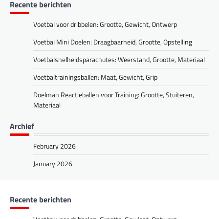
Recente berichten
Voetbal voor dribbelen: Grootte, Gewicht, Ontwerp
Voetbal Mini Doelen: Draagbaarheid, Grootte, Opstelling
Voetbalsnelheidsparachutes: Weerstand, Grootte, Materiaal
Voetbaltrainingsballen: Maat, Gewicht, Grip
Doelman Reactieballen voor Training: Grootte, Stuiteren,
Materiaal
Archief
February 2026
January 2026
Recente berichten