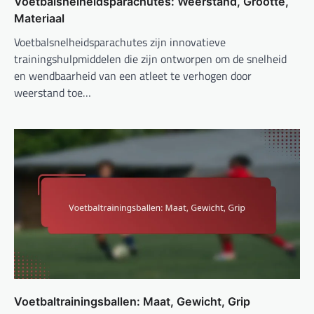
Voetbalsnelheidsparachutes: Weerstand, Grootte,
Materiaal
Voetbalsnelheidsparachutes zijn innovatieve
trainingshulpmiddelen die zijn ontworpen om de snelheid
en wendbaarheid van een atleet te verhogen door
weerstand toe…
Voetbaltrainingsballen: Maat, Gewicht, Grip