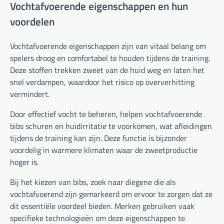
Vochtafvoerende eigenschappen en hun
voordelen
Vochtafvoerende eigenschappen zijn van vitaal belang om
spelers droog en comfortabel te houden tijdens de training.
Deze stoffen trekken zweet van de huid weg en laten het
snel verdampen, waardoor het risico op oververhitting
vermindert.
Door effectief vocht te beheren, helpen vochtafvoerende
bibs schuren en huidirritatie te voorkomen, wat afleidingen
tijdens de training kan zijn. Deze functie is bijzonder
voordelig in warmere klimaten waar de zweetproductie
hoger is.
Bij het kiezen van bibs, zoek naar diegene die als
vochtafvoerend zijn gemarkeerd om ervoor te zorgen dat ze
dit essentiële voordeel bieden. Merken gebruiken vaak
specifieke technologieën om deze eigenschappen te