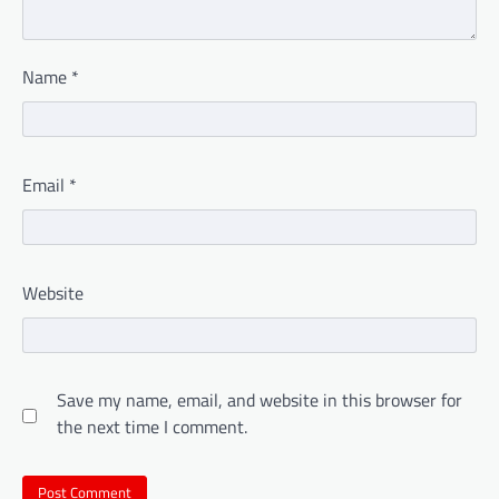
Name
*
Email
*
Website
Save my name, email, and website in this browser for
the next time I comment.