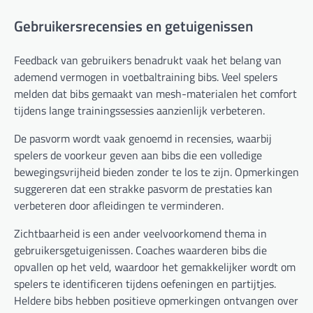
Gebruikersrecensies en getuigenissen
Feedback van gebruikers benadrukt vaak het belang van
ademend vermogen in voetbaltraining bibs. Veel spelers
melden dat bibs gemaakt van mesh-materialen het comfort
tijdens lange trainingssessies aanzienlijk verbeteren.
De pasvorm wordt vaak genoemd in recensies, waarbij
spelers de voorkeur geven aan bibs die een volledige
bewegingsvrijheid bieden zonder te los te zijn. Opmerkingen
suggereren dat een strakke pasvorm de prestaties kan
verbeteren door afleidingen te verminderen.
Zichtbaarheid is een ander veelvoorkomend thema in
gebruikersgetuigenissen. Coaches waarderen bibs die
opvallen op het veld, waardoor het gemakkelijker wordt om
spelers te identificeren tijdens oefeningen en partijtjes.
Heldere bibs hebben positieve opmerkingen ontvangen over