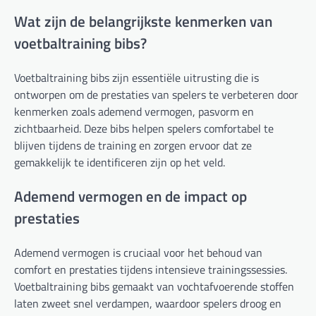
Wat zijn de belangrijkste kenmerken van
voetbaltraining bibs?
Voetbaltraining bibs zijn essentiële uitrusting die is
ontworpen om de prestaties van spelers te verbeteren door
kenmerken zoals ademend vermogen, pasvorm en
zichtbaarheid. Deze bibs helpen spelers comfortabel te
blijven tijdens de training en zorgen ervoor dat ze
gemakkelijk te identificeren zijn op het veld.
Ademend vermogen en de impact op
prestaties
Ademend vermogen is cruciaal voor het behoud van
comfort en prestaties tijdens intensieve trainingssessies.
Voetbaltraining bibs gemaakt van vochtafvoerende stoffen
laten zweet snel verdampen, waardoor spelers droog en