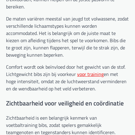
bereiken.
De maten variëren meestal van jeugd tot volwassene, zodat
verschillende lichaamstypes kunnen worden
accommodated. Het is belangrijk om de juiste maat te
kiezen om afleiding tijdens het spel te voorkomen. Bibs die
te groot zijn, kunnen flapperen, terwijl die te strak zijn, de
beweging kunnen beperken.
Comfort wordt ook beïnvloed door het gewicht van de stof.
Lichtgewicht bibs zijn bij voorkeur
voor training
en met
hoge intensiteit, omdat ze de luchtweerstand verminderen
en de wendbaarheid op het veld verbeteren.
Zichtbaarheid voor veiligheid en coördinatie
Zichtbaarheid is een belangrijk kenmerk van
voetbaltraining bibs, zodat spelers gemakkelijk
teamgenoten en tegenstanders kunnen identificeren.