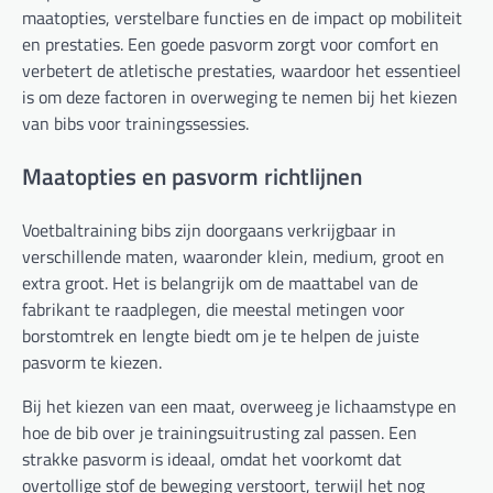
maatopties, verstelbare functies en de impact op mobiliteit
en prestaties. Een goede pasvorm zorgt voor comfort en
verbetert de atletische prestaties, waardoor het essentieel
is om deze factoren in overweging te nemen bij het kiezen
van bibs voor trainingssessies.
Maatopties en pasvorm richtlijnen
Voetbaltraining bibs zijn doorgaans verkrijgbaar in
verschillende maten, waaronder klein, medium, groot en
extra groot. Het is belangrijk om de maattabel van de
fabrikant te raadplegen, die meestal metingen voor
borstomtrek en lengte biedt om je te helpen de juiste
pasvorm te kiezen.
Bij het kiezen van een maat, overweeg je lichaamstype en
hoe de bib over je trainingsuitrusting zal passen. Een
strakke pasvorm is ideaal, omdat het voorkomt dat
overtollige stof de beweging verstoort, terwijl het nog