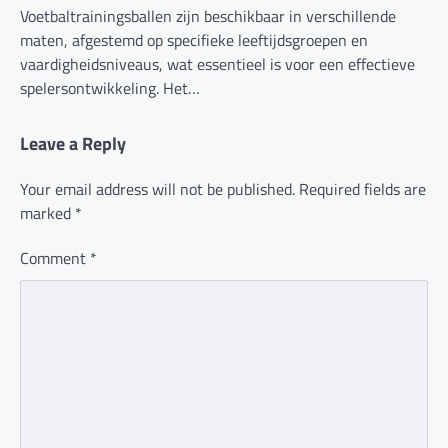
Voetbaltrainingsballen zijn beschikbaar in verschillende
maten, afgestemd op specifieke leeftijdsgroepen en
vaardigheidsniveaus, wat essentieel is voor een effectieve
spelersontwikkeling. Het…
Leave a Reply
Your email address will not be published.
Required fields are
marked
*
Comment
*