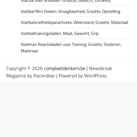
Voetbal voor dribbelen: Grootte, Gewicht, Ontwerp
Voetbal Mini Doelen: Draagbaarheid, Grootte, Opstelling
Voetbalsnelheidsparachutes: Weerstand, Grootte, Materiaal
Voetbaltrainingsballen: Maat, Gewicht, Grip
Doelman Reactieballen voor Training: Grootte, Stuiteren,
Materiaal
Copyright © 2026
compleetdenkers.be
| Newsbreak
Magazine by
Ascendoor
| Powered by
WordPress
.