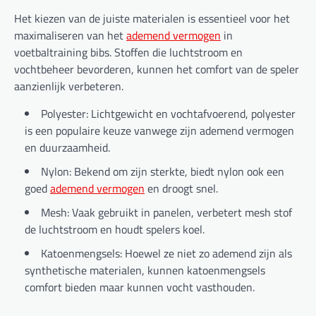
Het kiezen van de juiste materialen is essentieel voor het
maximaliseren van het
ademend vermogen
in
voetbaltraining bibs. Stoffen die luchtstroom en
vochtbeheer bevorderen, kunnen het comfort van de speler
aanzienlijk verbeteren.
Polyester: Lichtgewicht en vochtafvoerend, polyester
is een populaire keuze vanwege zijn ademend vermogen
en duurzaamheid.
Nylon: Bekend om zijn sterkte, biedt nylon ook een
goed
ademend vermogen
en droogt snel.
Mesh: Vaak gebruikt in panelen, verbetert mesh stof
de luchtstroom en houdt spelers koel.
Katoenmengsels: Hoewel ze niet zo ademend zijn als
synthetische materialen, kunnen katoenmengsels
comfort bieden maar kunnen vocht vasthouden.