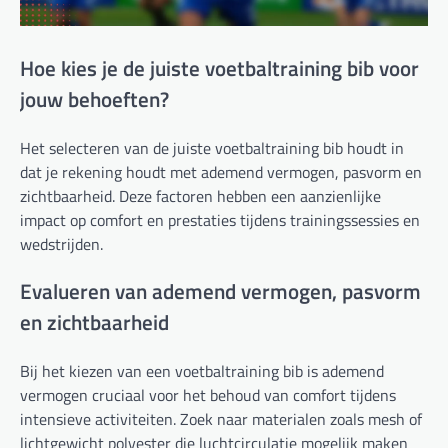
Hoe kies je de juiste voetbaltraining bib voor
jouw behoeften?
Het selecteren van de juiste voetbaltraining bib houdt in
dat je rekening houdt met ademend vermogen, pasvorm en
zichtbaarheid. Deze factoren hebben een aanzienlijke
impact op comfort en prestaties tijdens trainingssessies en
wedstrijden.
Evalueren van ademend vermogen, pasvorm
en zichtbaarheid
Bij het kiezen van een voetbaltraining bib is ademend
vermogen cruciaal voor het behoud van comfort tijdens
intensieve activiteiten. Zoek naar materialen zoals mesh of
lichtgewicht polyester die luchtcirculatie mogelijk maken