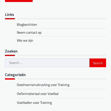
Links
Blogberichten
Neem contact op
Wie we zijn
Zoeken
Search
for:
Categorieën
Doelmannenuitrusting voor Training
Oefenmateriaal voor Voetbal
Voetballen voor Training