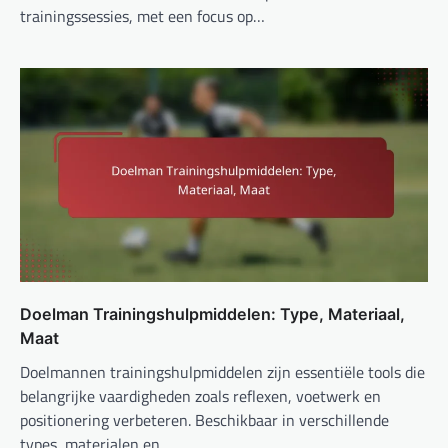
trainingssessies, met een focus op…
Doelman Trainingshulpmiddelen: Type, Materiaal,
Maat
Doelmannen trainingshulpmiddelen zijn essentiële tools die
belangrijke vaardigheden zoals reflexen, voetwerk en
positionering verbeteren. Beschikbaar in verschillende
types, materialen en…