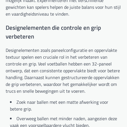
mogelijk maakt. Experimenteren met verschillende
gewichten kan spelers helpen de juiste balans voor hun stijl
en vaardigheidsniveau te vinden.
Designelementen die controle en grip
verbeteren
Designelementen zoals paneelconfiguratie en oppervlakte
textuur spelen een cruciale rol in het verbeteren van
controle en grip. Veel voetballen hebben een 32-paneel
ontwerp, dat een consistente oppervlakte biedt voor betere
handling. Daarnaast kunnen gestructureerde oppervlakken
de grip verbeteren, waardoor het gemakkelijker wordt om
trucs en snelle bewegingen uit te voeren.
Zoek naar ballen met een matte afwerking voor
betere grip.
Overweeg ballen met minder naden, aangezien deze
vaak een voorspelbaardere vlucht bieden.