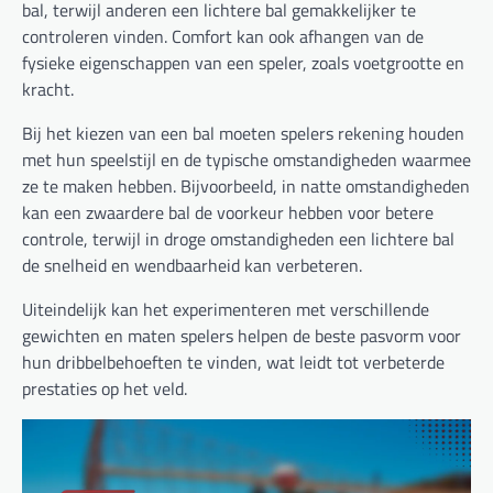
bal, terwijl anderen een lichtere bal gemakkelijker te
controleren vinden. Comfort kan ook afhangen van de
fysieke eigenschappen van een speler, zoals voetgrootte en
kracht.
Bij het kiezen van een bal moeten spelers rekening houden
met hun speelstijl en de typische omstandigheden waarmee
ze te maken hebben. Bijvoorbeeld, in natte omstandigheden
kan een zwaardere bal de voorkeur hebben voor betere
controle, terwijl in droge omstandigheden een lichtere bal
de snelheid en wendbaarheid kan verbeteren.
Uiteindelijk kan het experimenteren met verschillende
gewichten en maten spelers helpen de beste pasvorm voor
hun dribbelbehoeften te vinden, wat leidt tot verbeterde
prestaties op het veld.