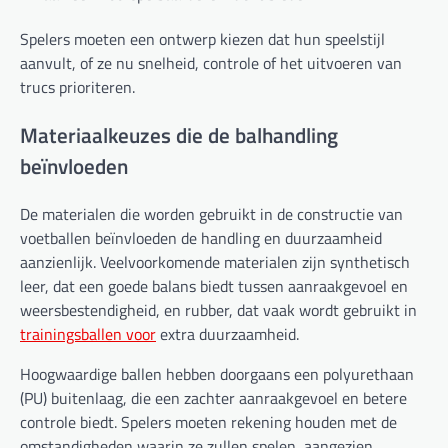
Spelers moeten een ontwerp kiezen dat hun speelstijl
aanvult, of ze nu snelheid, controle of het uitvoeren van
trucs prioriteren.
Materiaalkeuzes die de balhandling
beïnvloeden
De materialen die worden gebruikt in de constructie van
voetballen beïnvloeden de handling en duurzaamheid
aanzienlijk. Veelvoorkomende materialen zijn synthetisch
leer, dat een goede balans biedt tussen aanraakgevoel en
weersbestendigheid, en rubber, dat vaak wordt gebruikt in
trainingsballen voor
extra duurzaamheid.
Hoogwaardige ballen hebben doorgaans een polyurethaan
(PU) buitenlaag, die een zachter aanraakgevoel en betere
controle biedt. Spelers moeten rekening houden met de
omstandigheden waarin ze zullen spelen, aangezien