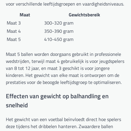
voor verschillende leeftijdsgroepen en vaardigheidsniveaus.
Maat
Gewichtsbereik
Maat 3
300-320 gram
Maat 4
350-390 gram
Maat 5
410-450 gram
Maat 5 ballen worden doorgaans gebruikt in professionele
wedstrijden, terwijl maat 4 gebruikelijk is voor jeugdspelers
van 8 tot 12 jaar, en maat 3 geschikt is voor jongere
kinderen. Het gewicht van elke maat is ontworpen om de
prestaties voor de beoogde leeftijdsgroep te optimaliseren.
Effecten van gewicht op balhandling en
snelheid
Het gewicht van een voetbal beïnvloedt direct hoe spelers
deze tijdens het dribbelen hanteren. Zwaardere ballen