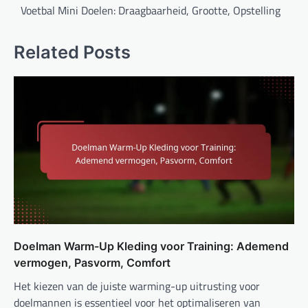
navigation
Voetbal Mini Doelen: Draagbaarheid, Grootte, Opstelling
Related Posts
Doelman Warm-Up Kleding voor Training: Ademend
vermogen, Pasvorm, Comfort
Het kiezen van de juiste warming-up uitrusting voor
doelmannen is essentieel voor het optimaliseren van