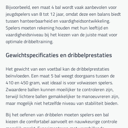
Bijvoorbeeld, een maat 4 bal wordt vaak aanbevolen voor
jeugdspelers van 8 tot 12 jaar, omdat deze een balans biedt
tussen hanteerbaarheid en vaardigheidsontwikkeling.
Spelers moeten rekening houden met hun leeftijd en
vaardigheidsniveau bij het kiezen van de juiste maat voor
optimale dribbeltraining.
Gewichtspecificaties en dribbelprestaties
Het gewicht van een voetbal kan de dribbelprestaties
beïnvloeden. Een maat 5 bal weegt doorgaans tussen de
410 en 450 gram, wat ideaal is voor volwassen spelers.
Zwaardere ballen kunnen moeilijker te controleren zijn,
terwijl lichtere ballen gemakkelijker te manoeuvreren zijn,
maar mogelijk niet hetzelfde niveau van stabiliteit bieden.
Bij het oefenen van dribbelen moeten spelers een bal
kiezen die comfortabel aanvoelt en nauwkeurige controle