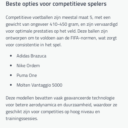
Beste opties voor competitieve spelers
Competitieve voetballen zijn meestal maat 5, met een
gewicht van ongeveer 410-450 gram, en zijn vervaardigd
voor optimale prestaties op het veld. Deze ballen zijn
ontworpen om te voldoen aan de FIFA-normen, wat zorgt
voor consistentie in het spel.
Adidas Brazuca
Nike Ordem
Puma One
Molten Vantaggio 5000
Deze modellen bevatten vaak geavanceerde technologie
voor betere aerodynamica en duurzaamheid, waardoor ze
geschikt zijn voor competities op hoog niveau en
trainingssessies.