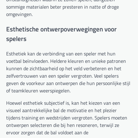
sommige materialen beter presteren in natte of droge
omgevingen.
Esthetische ontwerpoverwegingen voor
spelers
Esthetiek kan de verbinding van een speler met hun
voetbal beïnvloeden. Heldere kleuren en unieke patronen
kunnen de zichtbaarheid op het veld verbeteren en het
zelfvertrouwen van een speler vergroten. Veel spelers
geven de voorkeur aan ontwerpen die hun persoonlijke stijl
of teamkleuren weerspiegelen.
Hoewel esthetiek subjectief is, kan het kiezen van een
visueel aantrekkelijke bal de motivatie en het plezier
tijdens training en wedstrijden vergroten. Spelers moeten
ontwerpen selecteren die bij hen resoneren, terwijl ze
ervoor zorgen dat de bal voldoet aan de