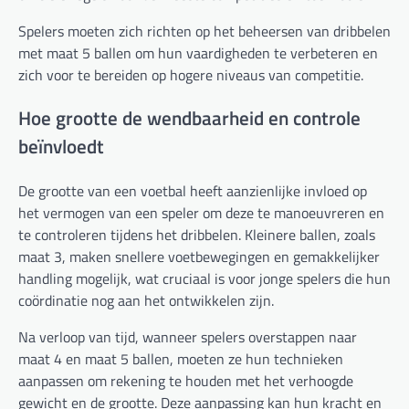
Spelers moeten zich richten op het beheersen van dribbelen
met maat 5 ballen om hun vaardigheden te verbeteren en
zich voor te bereiden op hogere niveaus van competitie.
Hoe grootte de wendbaarheid en controle
beïnvloedt
De grootte van een voetbal heeft aanzienlijke invloed op
het vermogen van een speler om deze te manoeuvreren en
te controleren tijdens het dribbelen. Kleinere ballen, zoals
maat 3, maken snellere voetbewegingen en gemakkelijker
handling mogelijk, wat cruciaal is voor jonge spelers die hun
coördinatie nog aan het ontwikkelen zijn.
Na verloop van tijd, wanneer spelers overstappen naar
maat 4 en maat 5 ballen, moeten ze hun technieken
aanpassen om rekening te houden met het verhoogde
gewicht en de grootte. Deze aanpassing kan hun kracht en