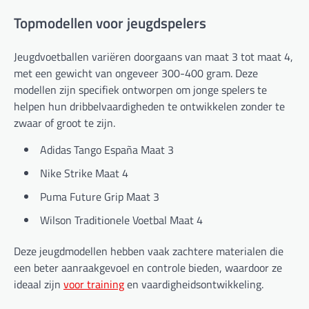
Topmodellen voor jeugdspelers
Jeugdvoetballen variëren doorgaans van maat 3 tot maat 4,
met een gewicht van ongeveer 300-400 gram. Deze
modellen zijn specifiek ontworpen om jonge spelers te
helpen hun dribbelvaardigheden te ontwikkelen zonder te
zwaar of groot te zijn.
Adidas Tango España Maat 3
Nike Strike Maat 4
Puma Future Grip Maat 3
Wilson Traditionele Voetbal Maat 4
Deze jeugdmodellen hebben vaak zachtere materialen die
een beter aanraakgevoel en controle bieden, waardoor ze
ideaal zijn
voor training
en vaardigheidsontwikkeling.