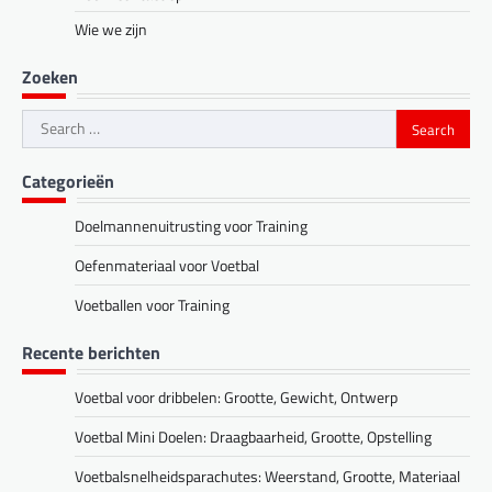
Wie we zijn
Zoeken
Search
for:
Categorieën
Doelmannenuitrusting voor Training
Oefenmateriaal voor Voetbal
Voetballen voor Training
Recente berichten
Voetbal voor dribbelen: Grootte, Gewicht, Ontwerp
Voetbal Mini Doelen: Draagbaarheid, Grootte, Opstelling
Voetbalsnelheidsparachutes: Weerstand, Grootte, Materiaal