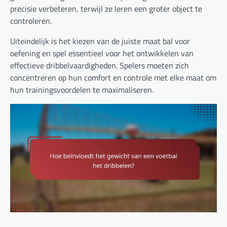
precisie verbeteren, terwijl ze leren een groter object te
controleren.
Uiteindelijk is het kiezen van de juiste maat bal voor
oefening en spel essentieel voor het ontwikkelen van
effectieve dribbelvaardigheden. Spelers moeten zich
concentreren op hun comfort en controle met elke maat om
hun trainingsvoordelen te maximaliseren.