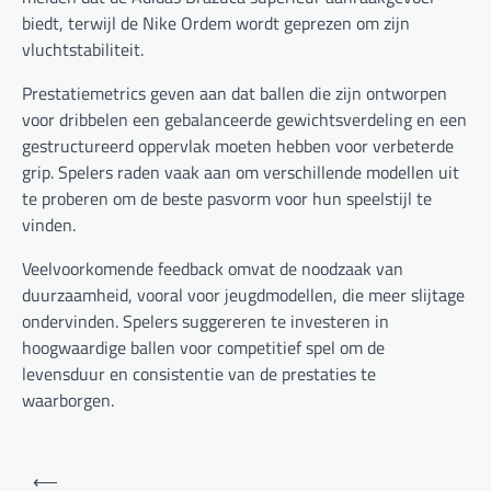
biedt, terwijl de Nike Ordem wordt geprezen om zijn
vluchtstabiliteit.
Prestatiemetrics geven aan dat ballen die zijn ontworpen
voor dribbelen een gebalanceerde gewichtsverdeling en een
gestructureerd oppervlak moeten hebben voor verbeterde
grip. Spelers raden vaak aan om verschillende modellen uit
te proberen om de beste pasvorm voor hun speelstijl te
vinden.
Veelvoorkomende feedback omvat de noodzaak van
duurzaamheid, vooral voor jeugdmodellen, die meer slijtage
ondervinden. Spelers suggereren te investeren in
hoogwaardige ballen voor competitief spel om de
levensduur en consistentie van de prestaties te
waarborgen.
Post
⟵