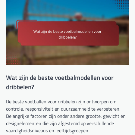
Wat zijn de beste voetbalmodellen voor
dribbelen?
De beste voetballen voor dribbelen zijn ontworpen om
controle, responsiviteit en duurzaamheid te verbeteren.
Belangrijke factoren zijn onder andere grootte, gewicht en
designelementen die zijn afgestemd op verschillende
vaardigheidsniveaus en leeftijdsgroepen.