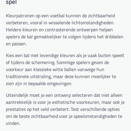
spel
Kleurpatronen op een voetbal kunnen de zichtbaarheid
verbeteren, vooral in wisselende lichtomstandigheden.
Heldere kleuren en contrasterende ontwerpen helpen
spelers de bal gemakkelijker te volgen tijdens het dribbelen
en passen.
Kies een bal met levendige kleuren als je vaak buiten speelt
of tijdens de schemering. Sommige spelers geven de
voorkeur aan klassieke witte ballen vanwege hun
traditionele uitstraling, maar deze kunnen moeilijker te
zien zijn in bepaalde omgevingen.
Uiteindelijk moet je een ontwerp selecteren dat niet alleen
aantrekkelijk is voor je esthetische voorkeuren, maar ook je
prestaties op het veld verbetert. Test verschillende opties
om de beste zichtbaarheid voor je speelomstandigheden te
vinden.