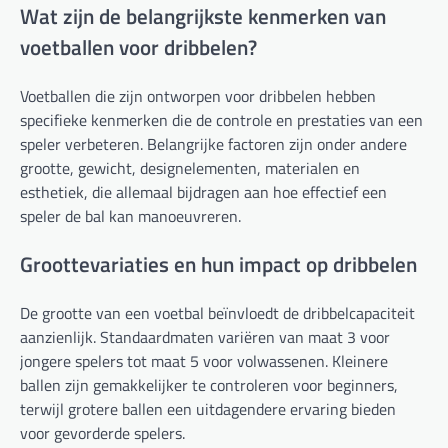
Wat zijn de belangrijkste kenmerken van
voetballen voor dribbelen?
Voetballen die zijn ontworpen voor dribbelen hebben
specifieke kenmerken die de controle en prestaties van een
speler verbeteren. Belangrijke factoren zijn onder andere
grootte, gewicht, designelementen, materialen en
esthetiek, die allemaal bijdragen aan hoe effectief een
speler de bal kan manoeuvreren.
Groottevariaties en hun impact op dribbelen
De grootte van een voetbal beïnvloedt de dribbelcapaciteit
aanzienlijk. Standaardmaten variëren van maat 3 voor
jongere spelers tot maat 5 voor volwassenen. Kleinere
ballen zijn gemakkelijker te controleren voor beginners,
terwijl grotere ballen een uitdagendere ervaring bieden
voor gevorderde spelers.