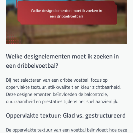
Welke designelementen moet ik zoeken in
een dribbelvoetbal?
Bij het selecteren van een dribbelvoetbal, focus op
oppervlakte textuur, stikkwaliteit en kleur zichtbaarheid.
Deze designelementen beïnvloeden de balcontrole,
duurzaamheid en prestaties tijdens het spel aanzienlijk.
Oppervlakte textuur: Glad vs. gestructureerd
De oppervlakte textuur van een voetbal beïnvloedt hoe deze