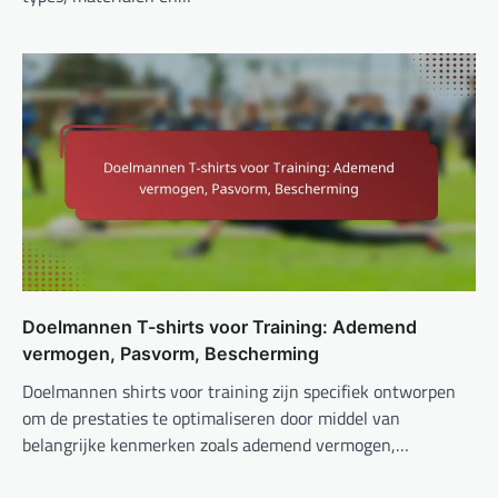
Doelmannen T-shirts voor Training: Ademend
vermogen, Pasvorm, Bescherming
Doelmannen shirts voor training zijn specifiek ontworpen
om de prestaties te optimaliseren door middel van
belangrijke kenmerken zoals ademend vermogen,…