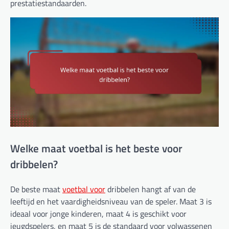
prestatiestandaarden.
Welke maat voetbal is het beste voor
dribbelen?
De beste maat
voetbal voor
dribbelen hangt af van de
leeftijd en het vaardigheidsniveau van de speler. Maat 3 is
ideaal voor jonge kinderen, maat 4 is geschikt voor
jeugdspelers, en maat 5 is de standaard voor volwassenen