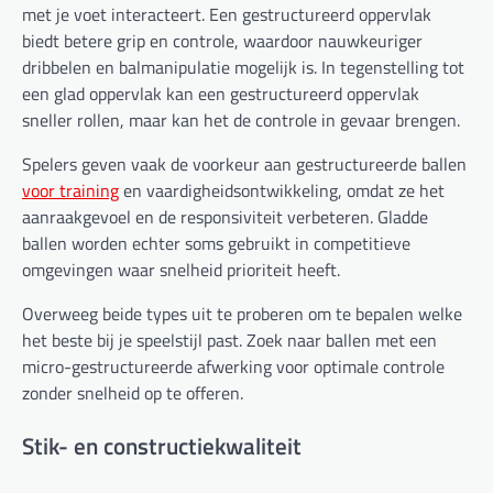
met je voet interacteert. Een gestructureerd oppervlak
biedt betere grip en controle, waardoor nauwkeuriger
dribbelen en balmanipulatie mogelijk is. In tegenstelling tot
een glad oppervlak kan een gestructureerd oppervlak
sneller rollen, maar kan het de controle in gevaar brengen.
Spelers geven vaak de voorkeur aan gestructureerde ballen
voor training
en vaardigheidsontwikkeling, omdat ze het
aanraakgevoel en de responsiviteit verbeteren. Gladde
ballen worden echter soms gebruikt in competitieve
omgevingen waar snelheid prioriteit heeft.
Overweeg beide types uit te proberen om te bepalen welke
het beste bij je speelstijl past. Zoek naar ballen met een
micro-gestructureerde afwerking voor optimale controle
zonder snelheid op te offeren.
Stik- en constructiekwaliteit