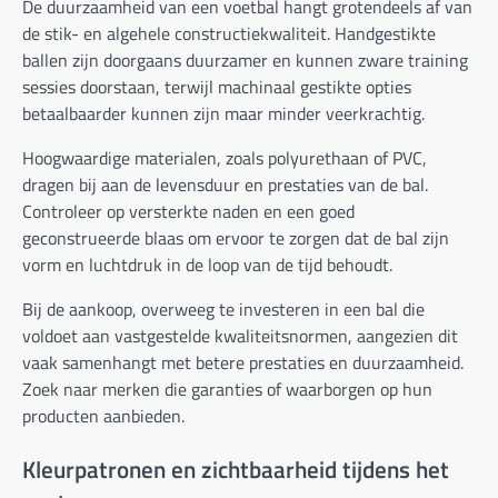
De duurzaamheid van een voetbal hangt grotendeels af van
de stik- en algehele constructiekwaliteit. Handgestikte
ballen zijn doorgaans duurzamer en kunnen zware training
sessies doorstaan, terwijl machinaal gestikte opties
betaalbaarder kunnen zijn maar minder veerkrachtig.
Hoogwaardige materialen, zoals polyurethaan of PVC,
dragen bij aan de levensduur en prestaties van de bal.
Controleer op versterkte naden en een goed
geconstrueerde blaas om ervoor te zorgen dat de bal zijn
vorm en luchtdruk in de loop van de tijd behoudt.
Bij de aankoop, overweeg te investeren in een bal die
voldoet aan vastgestelde kwaliteitsnormen, aangezien dit
vaak samenhangt met betere prestaties en duurzaamheid.
Zoek naar merken die garanties of waarborgen op hun
producten aanbieden.
Kleurpatronen en zichtbaarheid tijdens het