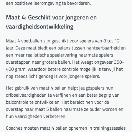
een positieve leeromgeving te bevorderen.
Maat 4: Geschikt voor jongeren en
vaardigheidsontwikkeling
Maat 4 voetballen zijn geschikt voor spelers van 8 tot 12
jaar. Deze maat biedt een balans tussen hanteerbaarheid en
een meer realistische speelervaring naarmate spelers
overstappen naar grotere ballen. Het weegt ongeveer 350-
400 gram, waardoor betere controle mogelijk is terwijl het
nog steeds licht genoeg is voor jongere spelers.
Het gebruik van maat 4 ballen helpt jeugdspelers hun
dribbelvaardigheden te verfijnen en een beter begrip van
balcontrole te ontwikkelen. Het bereidt hen voor de
overstap naar maat 5 ballen naarmate ze ouder worden en
hun vaardigheden verbeteren.
Coaches moeten maat 4 ballen opnemen in trainingssessies