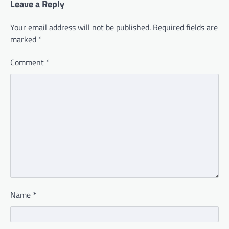
Leave a Reply
Your email address will not be published.
Required fields are
marked
*
Comment
*
Name
*