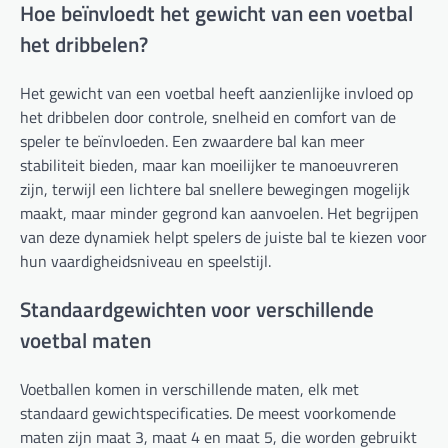
Hoe beïnvloedt het gewicht van een voetbal
het dribbelen?
Het gewicht van een voetbal heeft aanzienlijke invloed op
het dribbelen door controle, snelheid en comfort van de
speler te beïnvloeden. Een zwaardere bal kan meer
stabiliteit bieden, maar kan moeilijker te manoeuvreren
zijn, terwijl een lichtere bal snellere bewegingen mogelijk
maakt, maar minder gegrond kan aanvoelen. Het begrijpen
van deze dynamiek helpt spelers de juiste bal te kiezen voor
hun vaardigheidsniveau en speelstijl.
Standaardgewichten voor verschillende
voetbal maten
Voetballen komen in verschillende maten, elk met
standaard gewichtspecificaties. De meest voorkomende
maten zijn maat 3, maat 4 en maat 5, die worden gebruikt