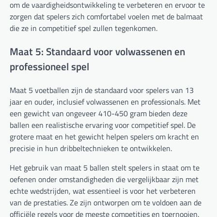
om de vaardigheidsontwikkeling te verbeteren en ervoor te
zorgen dat spelers zich comfortabel voelen met de balmaat
die ze in competitief spel zullen tegenkomen.
Maat 5: Standaard voor volwassenen en
professioneel spel
Maat 5 voetballen zijn de standaard voor spelers van 13
jaar en ouder, inclusief volwassenen en professionals. Met
een gewicht van ongeveer 410-450 gram bieden deze
ballen een realistische ervaring voor competitief spel. De
grotere maat en het gewicht helpen spelers om kracht en
precisie in hun dribbeltechnieken te ontwikkelen.
Het gebruik van maat 5 ballen stelt spelers in staat om te
oefenen onder omstandigheden die vergelijkbaar zijn met
echte wedstrijden, wat essentieel is voor het verbeteren
van de prestaties. Ze zijn ontworpen om te voldoen aan de
officiële regels voor de meeste competities en toernooien.