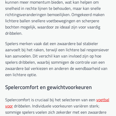
kunnen meer momentum bieden, wat kan helpen om
snelheid in rechte lijnen te behouden, maar kan snelle
richtingsveranderingen bemoeilijken. Omgekeerd maken
lichtere ballen snellere voetbewegingen en scherpere
bochten mogelijk, waardoor ze ideaal zijn voor vaardig
dribbelen.
Spelers merken vaak dat een zwaardere bal stabieler
aanvoelt bij het raken, terwijl een lichtere bal responsiever
kan aanvoelen. Dit verschil kan van invloed zijn op hoe
spelers dribbelen, waarbij sommigen de controle van een
zwaardere bal verkiezen en anderen de wendbaarheid van
een lichtere optie.
Spelercomfort en gewichtvoorkeuren
Spelercomfort is cruciaal bij het selecteren van een
voetbal
voor
dribbelen. Individuele voorkeuren variëren sterk;
sommige spelers voelen zich zekerder met een zwaardere