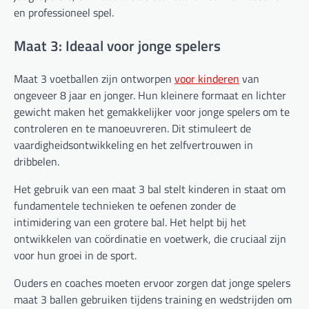
en professioneel spel.
Maat 3: Ideaal voor jonge spelers
Maat 3 voetballen zijn ontworpen
voor kinderen
van
ongeveer 8 jaar en jonger. Hun kleinere formaat en lichter
gewicht maken het gemakkelijker voor jonge spelers om te
controleren en te manoeuvreren. Dit stimuleert de
vaardigheidsontwikkeling en het zelfvertrouwen in
dribbelen.
Het gebruik van een maat 3 bal stelt kinderen in staat om
fundamentele technieken te oefenen zonder de
intimidering van een grotere bal. Het helpt bij het
ontwikkelen van coördinatie en voetwerk, die cruciaal zijn
voor hun groei in de sport.
Ouders en coaches moeten ervoor zorgen dat jonge spelers
maat 3 ballen gebruiken tijdens training en wedstrijden om