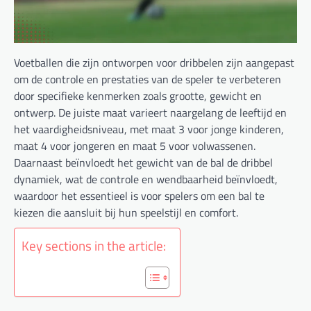
Voetballen die zijn ontworpen voor dribbelen zijn aangepast
om de controle en prestaties van de speler te verbeteren
door specifieke kenmerken zoals grootte, gewicht en
ontwerp. De juiste maat varieert naargelang de leeftijd en
het vaardigheidsniveau, met maat 3 voor jonge kinderen,
maat 4 voor jongeren en maat 5 voor volwassenen.
Daarnaast beïnvloedt het gewicht van de bal de dribbel
dynamiek, wat de controle en wendbaarheid beïnvloedt,
waardoor het essentieel is voor spelers om een bal te
kiezen die aansluit bij hun speelstijl en comfort.
Key sections in the article: