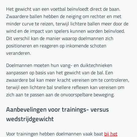
Het gewicht van een voetbal beïnvloedt direct de baan.
Zwaardere ballen hebben de neiging om rechter en met
minder curve te reizen, terwijl lichtere ballen meer door de
wind en de impact van spelers kunnen worden beïnvloed.
Dit verschil kan de manier waarop doelmannen zich
positioneren en reageren op inkomende schoten
veranderen.
Doelmannen moeten hun vang- en duiktechnieken
aanpassen op basis van het gewicht van de bal. Een
zwaardere bal kan meer kracht vereisen om te controleren,
terwijl een lichtere bal snellere reflexen kan vereisen om
zich aan te passen aan de onvoorspelbare beweging.
Aanbevelingen voor trainings- versus
wedstrijdgewicht
Voor trainingen hebben doelmannen vaak baat
bij het