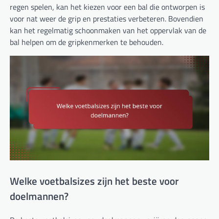
regen spelen, kan het kiezen voor een bal die ontworpen is
voor nat weer de grip en prestaties verbeteren. Bovendien
kan het regelmatig schoonmaken van het oppervlak van de
bal helpen om de gripkenmerken te behouden.
Welke voetbalsizes zijn het beste voor
doelmannen?