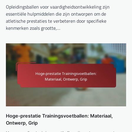
Opleidingsballen voor vaardigheidsontwikkeling zijn
essentiële hulpmiddelen die zijn ontworpen om de
atletische prestaties te verbeteren door specifieke
kenmerken zoals grootte,…
Hoge-prestatie Trainingsvoetballen: Materiaal,
Ontwerp, Grip