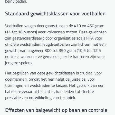
beïnvloeden.
Standaard gewichtsklassen voor voetballen
Voetballen wegen doorgaans tussen de 410 en 450 gram
(14 tot 16 ounces) voor volwassen maten. Deze gewichten
zijn gestandaardiseerd door organisaties zoals FIFA voor
officiële wedstrijden. Jeugdvoetballen zijn lichter, met een
gewicht van ongeveer 300 tot 350 gram (10,5 tot 12,5
ounces), waardoor ze gemakkelijker te hanteren zijn voor
jongere spelers.
Het begrijpen van deze gewichtsklassen is cruciaal voor
doelmannen, omdat het hen helpt de juiste bal voor
trainingen en wedstrijden te kiezen. Het gebruik van een
bal die te zwaar of te licht is, kan leiden tot slechte
prestaties en ontwikkeling van techniek.
Effecten van balgewicht op baan en controle