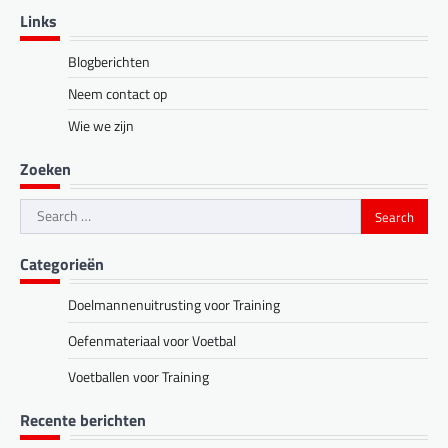
Links
Blogberichten
Neem contact op
Wie we zijn
Zoeken
Search
for:
Categorieën
Doelmannenuitrusting voor Training
Oefenmateriaal voor Voetbal
Voetballen voor Training
Recente berichten