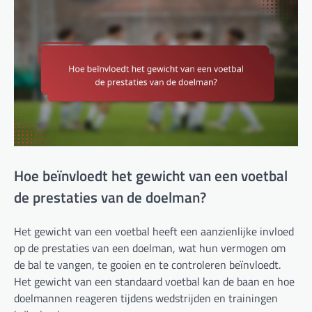
Hoe beïnvloedt het gewicht van een voetbal
de prestaties van de doelman?
Het gewicht van een voetbal heeft een aanzienlijke invloed
op de prestaties van een doelman, wat hun vermogen om
de bal te vangen, te gooien en te controleren beïnvloedt.
Het gewicht van een standaard voetbal kan de baan en hoe
doelmannen reageren tijdens wedstrijden en trainingen