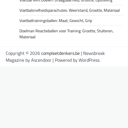
Voetbalsnelheidsparachutes: Weerstand, Grootte, Materiaal
Voetbaltrainingsballen: Maat, Gewicht, Grip
Doelman Reactieballen voor Training: Grootte, Stuiteren,
Materiaal
Copyright © 2026
compleetdenkers.be
| Newsbreak
Magazine by
Ascendoor
| Powered by
WordPress
.