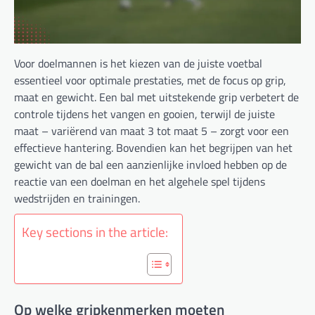
Voor doelmannen is het kiezen van de juiste voetbal
essentieel voor optimale prestaties, met de focus op grip,
maat en gewicht. Een bal met uitstekende grip verbetert de
controle tijdens het vangen en gooien, terwijl de juiste
maat – variërend van maat 3 tot maat 5 – zorgt voor een
effectieve hantering. Bovendien kan het begrijpen van het
gewicht van de bal een aanzienlijke invloed hebben op de
reactie van een doelman en het algehele spel tijdens
wedstrijden en trainingen.
Key sections in the article:
Op welke gripkenmerken moeten