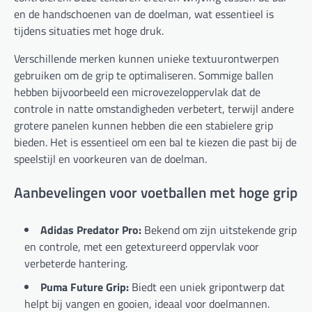
en de handschoenen van de doelman, wat essentieel is
tijdens situaties met hoge druk.
Verschillende merken kunnen unieke textuurontwerpen
gebruiken om de grip te optimaliseren. Sommige ballen
hebben bijvoorbeeld een microvezeloppervlak dat de
controle in natte omstandigheden verbetert, terwijl andere
grotere panelen kunnen hebben die een stabielere grip
bieden. Het is essentieel om een bal te kiezen die past bij de
speelstijl en voorkeuren van de doelman.
Aanbevelingen voor voetballen met hoge grip
Adidas Predator Pro:
Bekend om zijn uitstekende grip
en controle, met een getextureerd oppervlak voor
verbeterde hantering.
Puma Future Grip:
Biedt een uniek gripontwerp dat
helpt bij vangen en gooien, ideaal voor doelmannen.