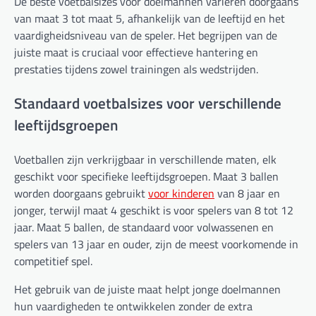
De beste voetbalsizes voor doelmannen variëren doorgaans
van maat 3 tot maat 5, afhankelijk van de leeftijd en het
vaardigheidsniveau van de speler. Het begrijpen van de
juiste maat is cruciaal voor effectieve hantering en
prestaties tijdens zowel trainingen als wedstrijden.
Standaard voetbalsizes voor verschillende
leeftijdsgroepen
Voetballen zijn verkrijgbaar in verschillende maten, elk
geschikt voor specifieke leeftijdsgroepen. Maat 3 ballen
worden doorgaans gebruikt
voor kinderen
van 8 jaar en
jonger, terwijl maat 4 geschikt is voor spelers van 8 tot 12
jaar. Maat 5 ballen, de standaard voor volwassenen en
spelers van 13 jaar en ouder, zijn de meest voorkomende in
competitief spel.
Het gebruik van de juiste maat helpt jonge doelmannen
hun vaardigheden te ontwikkelen zonder de extra