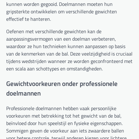
kunnen worden gegooid. Doelmannen moeten hun
gripsterkte ontwikkelen om verschillende gewichten
effectief te hanteren.
Oefenen met verschillende gewichten kan de
aanpassingsvermogen van een doelman verbeteren,
waardoor ze hun technieken kunnen aanpassen op basis
van de kenmerken van de bal. Deze veelzijdigheid is cruciaal
tijdens wedstrijden wanneer ze worden geconfronteerd met
een scala aan schottypes en omstandigheden.
Gewichtvoorkeuren onder professionele
doelmannen
Professionele doelmannen hebben vaak persoonlijke
voorkeuren met betrekking tot het gewicht van de bal,
beïnvloed door hun speelstijl en fysieke eigenschappen.
Sommigen geven de voorkeur aan iets zwaardere ballen
voor betere controle, terwijl anderen kiezen voor lichtere