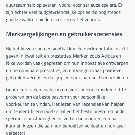
duurzaamheid opleveren, vooral voor serieuze spelers. Er
zijn echter veel budgetvriendelijke opties die nog steeds
goede kwaliteit bieden voor recreatief gebruik.
Merkvergelijkingen en gebruikersrecensies
Bij het kiezen van een voetbal kan de merkreputatie inzicht
geven in kwaliteit en prestaties. Merken zoals Adidas en
Nike worden vaak geprezen om hun innovatieve ontwerpen
en betrouwbare prestaties, en ontvangen vaak positieve
gebruikersrecensies die grip en duurzaamheid benadrukken.
Gebruikers raden vaak aan om verschillende merken uit te
proberen om de beste pasvorm voor persoonlijke
voorkeuren te vinden. Het lezen van recensies kan helpen
om te identificeren welke ballen het beste presteren onder
specifieke omstandigheden, zodat doelmannen een bal
kunnen kiezen die aan hun behoeften voldoet en hun spel
verbetert.