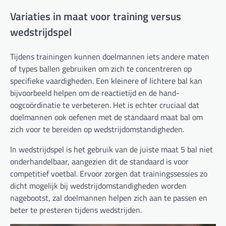
Variaties in maat voor training versus
wedstrijdspel
Tijdens trainingen kunnen doelmannen iets andere maten
of types ballen gebruiken om zich te concentreren op
specifieke vaardigheden. Een kleinere of lichtere bal kan
bijvoorbeeld helpen om de reactietijd en de hand-
oogcoördinatie te verbeteren. Het is echter cruciaal dat
doelmannen ook oefenen met de standaard maat bal om
zich voor te bereiden op wedstrijdomstandigheden.
In wedstrijdspel is het gebruik van de juiste maat 5 bal niet
onderhandelbaar, aangezien dit de standaard is voor
competitief voetbal. Ervoor zorgen dat trainingssessies zo
dicht mogelijk bij wedstrijdomstandigheden worden
nagebootst, zal doelmannen helpen zich aan te passen en
beter te presteren tijdens wedstrijden.