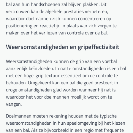
bal aan hun handschoenen zal blijven plakken. Dit
vertrouwen kan de algehele prestaties verbeteren,
waardoor doelmannen zich kunnen concentreren op
positionering en reactietijd in plaats van zich zorgen te
maken over het verliezen van controle over de bal.
Weersomstandigheden en gripeffectiviteit
Weersomstandigheden kunnen de grip van een voetbal
aanzienlijk beïnvloeden. In natte omstandigheden is een bal
met een hoge-grip textuur essentieel om de controle te
behouden. Omgekeerd kan een bal die goed presteert in
droge omstandigheden glad worden wanneer hij nat is,
waardoor het voor doelmannen moeilijk wordt om te
vangen.
Doelmannen moeten rekening houden met de typische
weersomstandigheden in hun speelomgeving bij het kiezen
van een bal. Als ze bijvoorbeeld in een regio met frequente