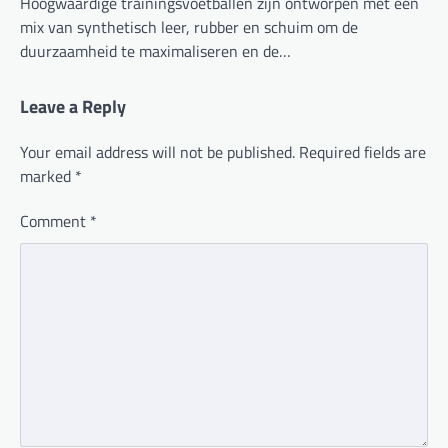
Hoogwaardige trainingsvoetballen zijn ontworpen met een
mix van synthetisch leer, rubber en schuim om de
duurzaamheid te maximaliseren en de…
Leave a Reply
Your email address will not be published.
Required fields are
marked
*
Comment
*