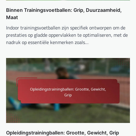
Binnen Trainingsvoetballen: Grip, Duurzaamheid,
Maat
Indoor trainingsvoetballen zijn specifiek ontworpen om de
prestaties op gladde oppervlakken te optimaliseren, met de
nadruk op essentiële kenmerken zoals…
Opleidingstrainingballen: Grootte, Gewicht, Grip