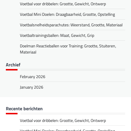
Voetbal voor dribbelen: Grootte, Gewicht, Ontwerp
Voetbal Mini Doelen: Draagbaarheid, Grootte, Opstelling
Voetbalsnelheidsparachutes: Weerstand, Grootte, Materiaal
Voetbaltrainingsballen: Maat, Gewicht, Grip
Doelman Reactieballen voor Training: Grootte, Stuiteren,
Materiaal
Archief
February 2026
January 2026
Recente berichten
Voetbal voor dribbelen: Grootte, Gewicht, Ontwerp
Voetbal Mini Doelen: Draagbaarheid, Grootte, Opstelling