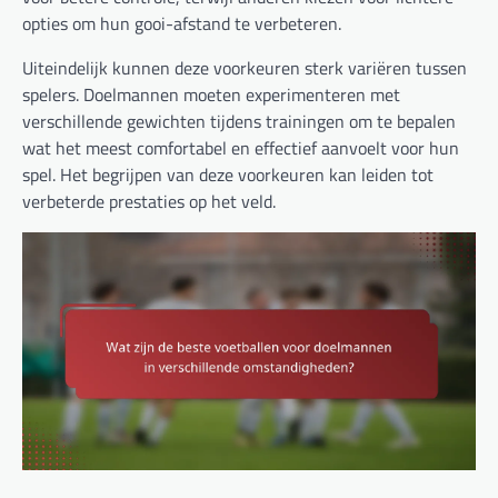
opties om hun gooi-afstand te verbeteren.
Uiteindelijk kunnen deze voorkeuren sterk variëren tussen
spelers. Doelmannen moeten experimenteren met
verschillende gewichten tijdens trainingen om te bepalen
wat het meest comfortabel en effectief aanvoelt voor hun
spel. Het begrijpen van deze voorkeuren kan leiden tot
verbeterde prestaties op het veld.