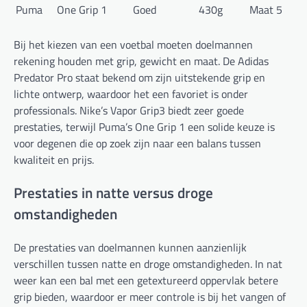
Puma
One Grip 1
Goed
430g
Maat 5
Bij het kiezen van een voetbal moeten doelmannen
rekening houden met grip, gewicht en maat. De Adidas
Predator Pro staat bekend om zijn uitstekende grip en
lichte ontwerp, waardoor het een favoriet is onder
professionals. Nike’s Vapor Grip3 biedt zeer goede
prestaties, terwijl Puma’s One Grip 1 een solide keuze is
voor degenen die op zoek zijn naar een balans tussen
kwaliteit en prijs.
Prestaties in natte versus droge
omstandigheden
De prestaties van doelmannen kunnen aanzienlijk
verschillen tussen natte en droge omstandigheden. In nat
weer kan een bal met een getextureerd oppervlak betere
grip bieden, waardoor er meer controle is bij het vangen of