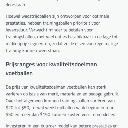
doorstaan.
Hoewel wedstrijdballen zijn ontworpen voor optimale
prestaties, hebben trainingsballen prioriteit voor
levensduur. Verwacht minder te betalen voor
trainingsballen, met veel opties beschikbaar in de lage tot
middenprijssegmenten, zodat ze de eisen van regelmatige
training kunnen weerstaan.
Prijsranges voor kwaliteitsdoelman
voetballen
De prijs van kwaliteitsdoelman voetballen kan sterk
variëren op basis van merk, materialen en beoogd gebruik.
Over het algemeen kunnen trainingsballen variëren van
$20 tot $50, terwijl wedstrijdballen vaak beginnen rond
$50 en meer dan $150 kunnen kosten voor topmodellen.
Investeren in een duurder model kan betere prestaties en