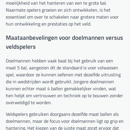
moeilijkheid van het hanteren van een te grote bal.
Naarmate spelers groeien en zich ontwikkelen, is het
essentieel om over te schakelen naar grotere maten voor
hun ontwikkeling en prestaties op het veld.
Maataanbevelingen voor doelmannen versus
veldspelers
Doelmannen hebben vaak baat bij het gebruik van een
maat 5 bal, aangezien dit de standaard is voor volwassen
spel, waardoor ze kunnen oefenen met dezelfde uitrusting
die in wedstrijden wordt gebruikt. Jongere doelmannen
kunnen echter maat 4 ballen gemakkelijker vinden, wat
hen helpt om vertrouwen en techniek op te bouwen zonder
overweldigd te worden.
Veldspelers gebruiken doorgaans dezelfde maat ballen als
doelmannen, maar de focus voor doelmannen ligt op grip en
hantering. Het kiezen van de juiste maat zorgt ervoor dat