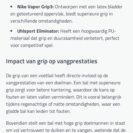
Nike Vapor Grip3:
Ontworpen met een latex bladder
en getextureerd oppervlak, biedt superieure grip in
verschillende omstandigheden.
Uhlsport Eliminator:
Heeft een hoogwaardig PU-
materiaal dat grip en duurzaamheid verbetert, perfect
voor competitief spel.
Impact van grip op vangprestaties
De grip van een voetbal heeft directe invloed op de
vangprestaties van een doelman. Een bal met superieure
grip zorgt voor betere hantering, waardoor de kans op
fouten en laten vallen vermindert. Dit is vooral belangrijk
tijdens regenachtige of natte omstandigheden, waar een
gladde bal kan leiden tot fouten.
Bovendien stelt een bal met hoge grip doelmannen in staat
om vol vertrouwen te duiken en te vangen, wetende dat de