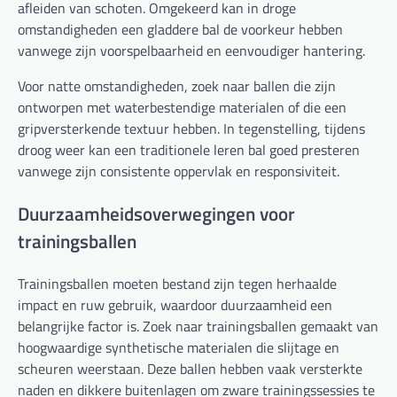
afleiden van schoten. Omgekeerd kan in droge
omstandigheden een gladdere bal de voorkeur hebben
vanwege zijn voorspelbaarheid en eenvoudiger hantering.
Voor natte omstandigheden, zoek naar ballen die zijn
ontworpen met waterbestendige materialen of die een
gripversterkende textuur hebben. In tegenstelling, tijdens
droog weer kan een traditionele leren bal goed presteren
vanwege zijn consistente oppervlak en responsiviteit.
Duurzaamheidsoverwegingen voor
trainingsballen
Trainingsballen moeten bestand zijn tegen herhaalde
impact en ruw gebruik, waardoor duurzaamheid een
belangrijke factor is. Zoek naar trainingsballen gemaakt van
hoogwaardige synthetische materialen die slijtage en
scheuren weerstaan. Deze ballen hebben vaak versterkte
naden en dikkere buitenlagen om zware trainingssessies te