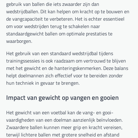
gebruik van ballen die iets zwaarder zijn dan
wedstrijdballen. Dit kan helpen om kracht op te bouwen en
de vangcapaciteit te verbeteren. Het is echter essentieel
om voor wedstrijden terug te schakelen naar
standaardgewicht ballen om optimale prestaties te
waarborgen.
Het gebruik van een standaard wedstrijdbal tijdens
trainingssessies is ook raadzaam om vertrouwd te blijven
met het gewicht en de hanteringskenmerken. Deze balans
helpt doelmannen zich effectief voor te bereiden zonder
hun techniek in gevaar te brengen.
Impact van gewicht op vangen en gooien
Het gewicht van een voetbal kan de vang- en gooi-
vaardigheden van een doelman aanzienlijk beïnvloeden.
Zwaardere ballen kunnen meer grip en kracht vereisen,
terwijl lichtere ballen met grotere snelheid en afstand