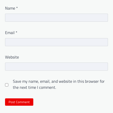
Name
*
Email
*
Website
Save my name, email, and website in this browser for
the next time I comment.