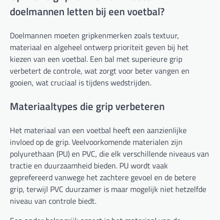
doelmannen letten bij een voetbal?
Doelmannen moeten gripkenmerken zoals textuur,
materiaal en algeheel ontwerp prioriteit geven bij het
kiezen van een voetbal. Een bal met superieure grip
verbetert de controle, wat zorgt voor beter vangen en
gooien, wat cruciaal is tijdens wedstrijden.
Materiaaltypes die grip verbeteren
Het materiaal van een voetbal heeft een aanzienlijke
invloed op de grip. Veelvoorkomende materialen zijn
polyurethaan (PU) en PVC, die elk verschillende niveaus van
tractie en duurzaamheid bieden. PU wordt vaak
geprefereerd vanwege het zachtere gevoel en de betere
grip, terwijl PVC duurzamer is maar mogelijk niet hetzelfde
niveau van controle biedt.