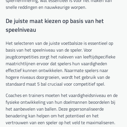
spierherinnering, wat essentieel is voor het maken van
snelle reddingen en nauwkeurige worpen.
De juiste maat kiezen op basis van het
speelniveau
Het selecteren van de juiste voetbalsize is essentieel op
basis van het speelniveau van de speler. Voor
jeugdcompetities zorgt het naleven van leeftijdspecifieke
maatrichtlijnen ervoor dat spelers hun vaardigheden
effectief kunnen ontwikkelen. Naarmate spelers naar
hogere niveaus doorgroeien, wordt het gebruik van de
standaard maat 5 bal cruciaal voor competitief spel.
Coaches en trainers moeten het vaardigheidsniveau en de
fysieke ontwikkeling van hun doelmannen beoordelen bij
het aanbevelen van ballen. Deze gepersonaliseerde
benadering kan helpen om het potentieel en het
vertrouwen van een speler op het veld te maximaliseren.