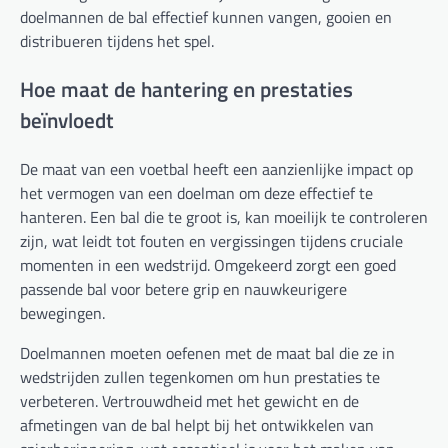
doelmannen de bal effectief kunnen vangen, gooien en
distribueren tijdens het spel.
Hoe maat de hantering en prestaties
beïnvloedt
De maat van een voetbal heeft een aanzienlijke impact op
het vermogen van een doelman om deze effectief te
hanteren. Een bal die te groot is, kan moeilijk te controleren
zijn, wat leidt tot fouten en vergissingen tijdens cruciale
momenten in een wedstrijd. Omgekeerd zorgt een goed
passende bal voor betere grip en nauwkeurigere
bewegingen.
Doelmannen moeten oefenen met de maat bal die ze in
wedstrijden zullen tegenkomen om hun prestaties te
verbeteren. Vertrouwdheid met het gewicht en de
afmetingen van de bal helpt bij het ontwikkelen van