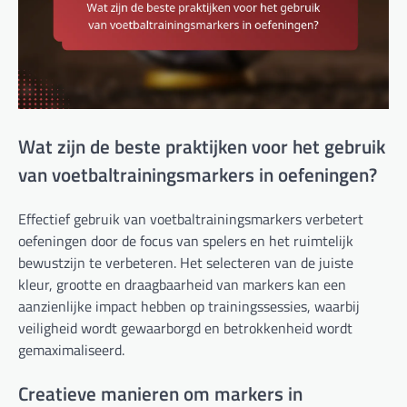
Wat zijn de beste praktijken voor het gebruik
van voetbaltrainingsmarkers in oefeningen?
Effectief gebruik van voetbaltrainingsmarkers verbetert
oefeningen door de focus van spelers en het ruimtelijk
bewustzijn te verbeteren. Het selecteren van de juiste
kleur, grootte en draagbaarheid van markers kan een
aanzienlijke impact hebben op trainingssessies, waarbij
veiligheid wordt gewaarborgd en betrokkenheid wordt
gemaximaliseerd.
Creatieve manieren om markers in