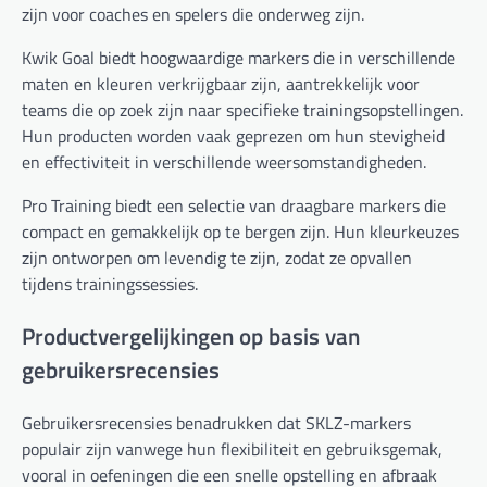
zijn voor coaches en spelers die onderweg zijn.
Kwik Goal biedt hoogwaardige markers die in verschillende
maten en kleuren verkrijgbaar zijn, aantrekkelijk voor
teams die op zoek zijn naar specifieke trainingsopstellingen.
Hun producten worden vaak geprezen om hun stevigheid
en effectiviteit in verschillende weersomstandigheden.
Pro Training biedt een selectie van draagbare markers die
compact en gemakkelijk op te bergen zijn. Hun kleurkeuzes
zijn ontworpen om levendig te zijn, zodat ze opvallen
tijdens trainingssessies.
Productvergelijkingen op basis van
gebruikersrecensies
Gebruikersrecensies benadrukken dat SKLZ-markers
populair zijn vanwege hun flexibiliteit en gebruiksgemak,
vooral in oefeningen die een snelle opstelling en afbraak