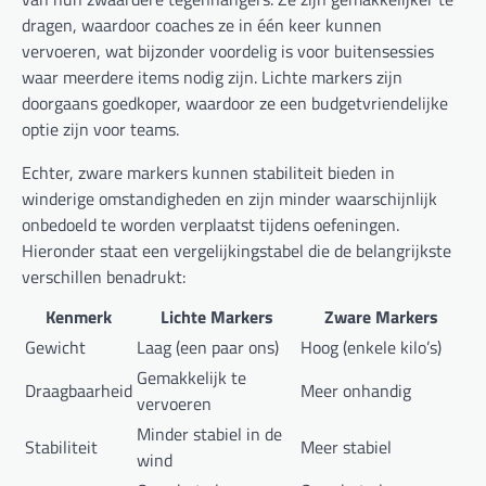
dragen, waardoor coaches ze in één keer kunnen
vervoeren, wat bijzonder voordelig is voor buitensessies
waar meerdere items nodig zijn. Lichte markers zijn
doorgaans goedkoper, waardoor ze een budgetvriendelijke
optie zijn voor teams.
Echter, zware markers kunnen stabiliteit bieden in
winderige omstandigheden en zijn minder waarschijnlijk
onbedoeld te worden verplaatst tijdens oefeningen.
Hieronder staat een vergelijkingstabel die de belangrijkste
verschillen benadrukt:
Kenmerk
Lichte Markers
Zware Markers
Gewicht
Laag (een paar ons)
Hoog (enkele kilo’s)
Gemakkelijk te
Draagbaarheid
Meer onhandig
vervoeren
Minder stabiel in de
Stabiliteit
Meer stabiel
wind