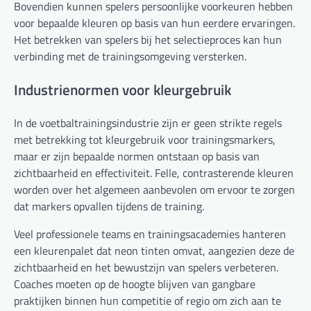
Bovendien kunnen spelers persoonlijke voorkeuren hebben
voor bepaalde kleuren op basis van hun eerdere ervaringen.
Het betrekken van spelers bij het selectieproces kan hun
verbinding met de trainingsomgeving versterken.
Industrienormen voor kleurgebruik
In de voetbaltrainingsindustrie zijn er geen strikte regels
met betrekking tot kleurgebruik voor trainingsmarkers,
maar er zijn bepaalde normen ontstaan op basis van
zichtbaarheid en effectiviteit. Felle, contrasterende kleuren
worden over het algemeen aanbevolen om ervoor te zorgen
dat markers opvallen tijdens de training.
Veel professionele teams en trainingsacademies hanteren
een kleurenpalet dat neon tinten omvat, aangezien deze de
zichtbaarheid en het bewustzijn van spelers verbeteren.
Coaches moeten op de hoogte blijven van gangbare
praktijken binnen hun competitie of regio om zich aan te