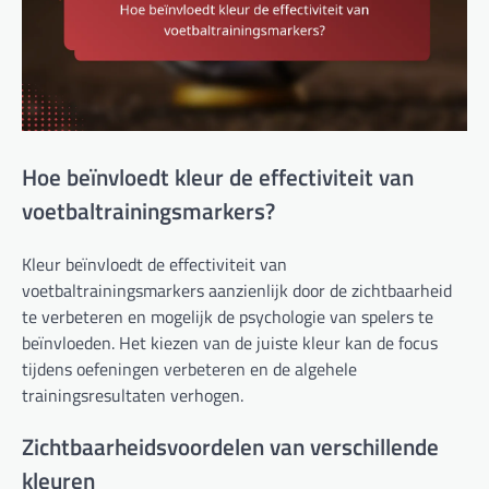
Hoe beïnvloedt kleur de effectiviteit van
voetbaltrainingsmarkers?
Kleur beïnvloedt de effectiviteit van
voetbaltrainingsmarkers aanzienlijk door de zichtbaarheid
te verbeteren en mogelijk de psychologie van spelers te
beïnvloeden. Het kiezen van de juiste kleur kan de focus
tijdens oefeningen verbeteren en de algehele
trainingsresultaten verhogen.
Zichtbaarheidsvoordelen van verschillende
kleuren