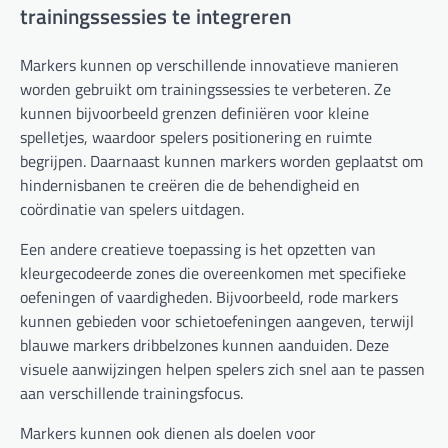
trainingssessies te integreren
Markers kunnen op verschillende innovatieve manieren
worden gebruikt om trainingssessies te verbeteren. Ze
kunnen bijvoorbeeld grenzen definiëren voor kleine
spelletjes, waardoor spelers positionering en ruimte
begrijpen. Daarnaast kunnen markers worden geplaatst om
hindernisbanen te creëren die de behendigheid en
coördinatie van spelers uitdagen.
Een andere creatieve toepassing is het opzetten van
kleurgecodeerde zones die overeenkomen met specifieke
oefeningen of vaardigheden. Bijvoorbeeld, rode markers
kunnen gebieden voor schietoefeningen aangeven, terwijl
blauwe markers dribbelzones kunnen aanduiden. Deze
visuele aanwijzingen helpen spelers zich snel aan te passen
aan verschillende trainingsfocus.
Markers kunnen ook dienen als doelen voor