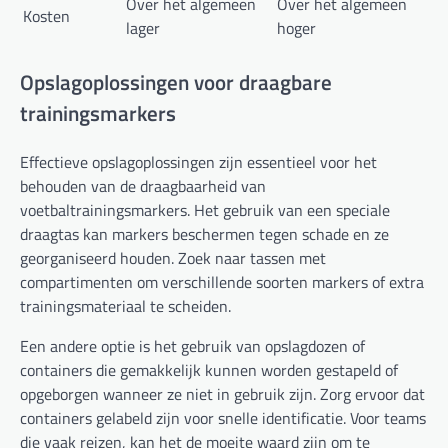
Over het algemeen
Over het algemeen
Kosten
lager
hoger
Opslagoplossingen voor draagbare
trainingsmarkers
Effectieve opslagoplossingen zijn essentieel voor het
behouden van de draagbaarheid van
voetbaltrainingsmarkers. Het gebruik van een speciale
draagtas kan markers beschermen tegen schade en ze
georganiseerd houden. Zoek naar tassen met
compartimenten om verschillende soorten markers of extra
trainingsmateriaal te scheiden.
Een andere optie is het gebruik van opslagdozen of
containers die gemakkelijk kunnen worden gestapeld of
opgeborgen wanneer ze niet in gebruik zijn. Zorg ervoor dat
containers gelabeld zijn voor snelle identificatie. Voor teams
die vaak reizen, kan het de moeite waard zijn om te