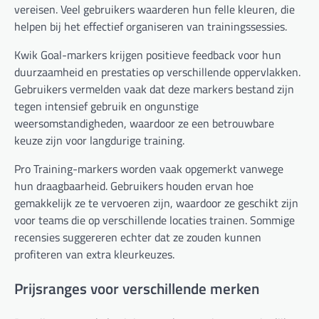
vereisen. Veel gebruikers waarderen hun felle kleuren, die
helpen bij het effectief organiseren van trainingssessies.
Kwik Goal-markers krijgen positieve feedback voor hun
duurzaamheid en prestaties op verschillende oppervlakken.
Gebruikers vermelden vaak dat deze markers bestand zijn
tegen intensief gebruik en ongunstige
weersomstandigheden, waardoor ze een betrouwbare
keuze zijn voor langdurige training.
Pro Training-markers worden vaak opgemerkt vanwege
hun draagbaarheid. Gebruikers houden ervan hoe
gemakkelijk ze te vervoeren zijn, waardoor ze geschikt zijn
voor teams die op verschillende locaties trainen. Sommige
recensies suggereren echter dat ze zouden kunnen
profiteren van extra kleurkeuzes.
Prijsranges voor verschillende merken