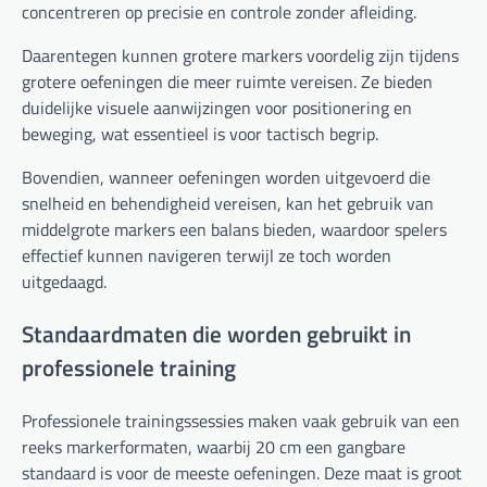
concentreren op precisie en controle zonder afleiding.
Daarentegen kunnen grotere markers voordelig zijn tijdens
grotere oefeningen die meer ruimte vereisen. Ze bieden
duidelijke visuele aanwijzingen voor positionering en
beweging, wat essentieel is voor tactisch begrip.
Bovendien, wanneer oefeningen worden uitgevoerd die
snelheid en behendigheid vereisen, kan het gebruik van
middelgrote markers een balans bieden, waardoor spelers
effectief kunnen navigeren terwijl ze toch worden
uitgedaagd.
Standaardmaten die worden gebruikt in
professionele training
Professionele trainingssessies maken vaak gebruik van een
reeks markerformaten, waarbij 20 cm een gangbare
standaard is voor de meeste oefeningen. Deze maat is groot