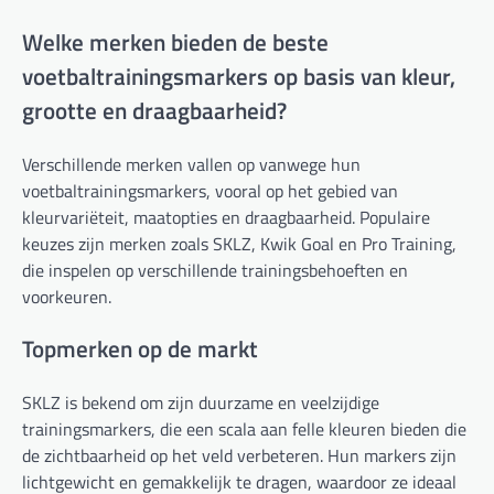
Welke merken bieden de beste
voetbaltrainingsmarkers op basis van kleur,
grootte en draagbaarheid?
Verschillende merken vallen op vanwege hun
voetbaltrainingsmarkers, vooral op het gebied van
kleurvariëteit, maatopties en draagbaarheid. Populaire
keuzes zijn merken zoals SKLZ, Kwik Goal en Pro Training,
die inspelen op verschillende trainingsbehoeften en
voorkeuren.
Topmerken op de markt
SKLZ is bekend om zijn duurzame en veelzijdige
trainingsmarkers, die een scala aan felle kleuren bieden die
de zichtbaarheid op het veld verbeteren. Hun markers zijn
lichtgewicht en gemakkelijk te dragen, waardoor ze ideaal