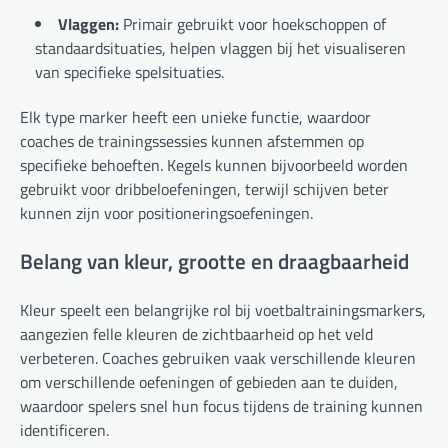
Vlaggen:
Primair gebruikt voor hoekschoppen of
standaardsituaties, helpen vlaggen bij het visualiseren
van specifieke spelsituaties.
Elk type marker heeft een unieke functie, waardoor
coaches de trainingssessies kunnen afstemmen op
specifieke behoeften. Kegels kunnen bijvoorbeeld worden
gebruikt voor dribbeloefeningen, terwijl schijven beter
kunnen zijn voor positioneringsoefeningen.
Belang van kleur, grootte en draagbaarheid
Kleur speelt een belangrijke rol bij voetbaltrainingsmarkers,
aangezien felle kleuren de zichtbaarheid op het veld
verbeteren. Coaches gebruiken vaak verschillende kleuren
om verschillende oefeningen of gebieden aan te duiden,
waardoor spelers snel hun focus tijdens de training kunnen
identificeren.