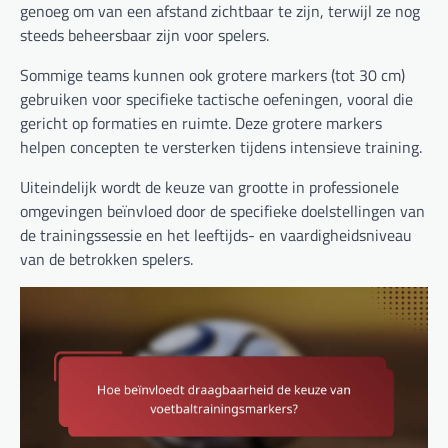
genoeg om van een afstand zichtbaar te zijn, terwijl ze nog
steeds beheersbaar zijn voor spelers.
Sommige teams kunnen ook grotere markers (tot 30 cm)
gebruiken voor specifieke tactische oefeningen, vooral die
gericht op formaties en ruimte. Deze grotere markers
helpen concepten te versterken tijdens intensieve training.
Uiteindelijk wordt de keuze van grootte in professionele
omgevingen beïnvloed door de specifieke doelstellingen van
de trainingssessie en het leeftijds- en vaardigheidsniveau
van de betrokken spelers.