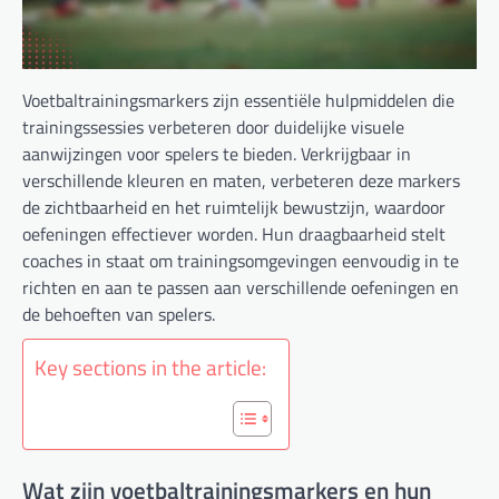
Voetbaltrainingsmarkers zijn essentiële hulpmiddelen die
trainingssessies verbeteren door duidelijke visuele
aanwijzingen voor spelers te bieden. Verkrijgbaar in
verschillende kleuren en maten, verbeteren deze markers
de zichtbaarheid en het ruimtelijk bewustzijn, waardoor
oefeningen effectiever worden. Hun draagbaarheid stelt
coaches in staat om trainingsomgevingen eenvoudig in te
richten en aan te passen aan verschillende oefeningen en
de behoeften van spelers.
Key sections in the article:
Wat zijn voetbaltrainingsmarkers en hun