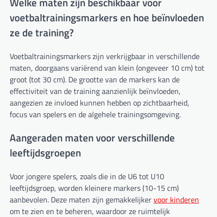
Welke maten zijn beschikbaar voor
voetbaltrainingsmarkers en hoe beïnvloeden
ze de training?
Voetbaltrainingsmarkers zijn verkrijgbaar in verschillende
maten, doorgaans variërend van klein (ongeveer 10 cm) tot
groot (tot 30 cm). De grootte van de markers kan de
effectiviteit van de training aanzienlijk beïnvloeden,
aangezien ze invloed kunnen hebben op zichtbaarheid,
focus van spelers en de algehele trainingsomgeving.
Aangeraden maten voor verschillende
leeftijdsgroepen
Voor jongere spelers, zoals die in de U6 tot U10
leeftijdsgroep, worden kleinere markers (10-15 cm)
aanbevolen. Deze maten zijn gemakkelijker
voor kinderen
om te zien en te beheren, waardoor ze ruimtelijk