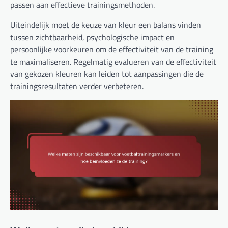
passen aan effectieve trainingsmethoden.
Uiteindelijk moet de keuze van kleur een balans vinden
tussen zichtbaarheid, psychologische impact en
persoonlijke voorkeuren om de effectiviteit van de training
te maximaliseren. Regelmatig evalueren van de effectiviteit
van gekozen kleuren kan leiden tot aanpassingen die de
trainingsresultaten verder verbeteren.