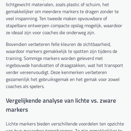
lichtgewicht materialen, zoals plastic of schuim, het
gemakkelijker om meerdere markers te dragen zonder te
veel inspanning. Ten tweede maken opvouwbare of
stapelbare ontwerpen compacte opslag mogelijk, waardoor
ze ideaal zijn voor coaches die onderweg zijn.
Bovendien verbeteren felle kleuren de zichtbaarheid,
waardoor markers gemakkelijk te spotten zijn tijdens de
training. Sommige markers worden geleverd met
ingebouwde handvatten of draagzakken, wat het transport
verder vereenvoudigt. Deze kenmerken verbeteren
gezamenlijk het gebruiksgemak en het gemak voor zowel
coaches als spelers.
Vergelijkende analyse van lichte vs. zware
markers
Lichte markers bieden verschillende voordelen ten opzichte
van hun zwaardere tegenhangers. Ze zijn gemakkelijker te