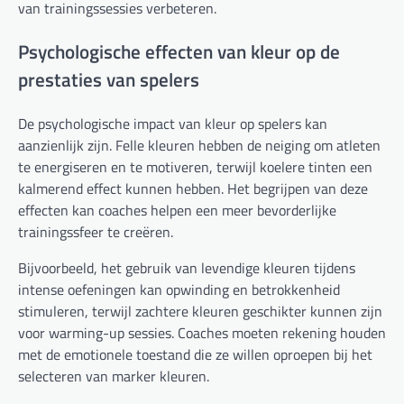
van trainingssessies verbeteren.
Psychologische effecten van kleur op de
prestaties van spelers
De psychologische impact van kleur op spelers kan
aanzienlijk zijn. Felle kleuren hebben de neiging om atleten
te energiseren en te motiveren, terwijl koelere tinten een
kalmerend effect kunnen hebben. Het begrijpen van deze
effecten kan coaches helpen een meer bevorderlijke
trainingssfeer te creëren.
Bijvoorbeeld, het gebruik van levendige kleuren tijdens
intense oefeningen kan opwinding en betrokkenheid
stimuleren, terwijl zachtere kleuren geschikter kunnen zijn
voor warming-up sessies. Coaches moeten rekening houden
met de emotionele toestand die ze willen oproepen bij het
selecteren van marker kleuren.