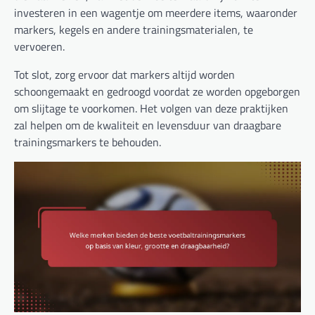
investeren in een wagentje om meerdere items, waaronder
markers, kegels en andere trainingsmaterialen, te
vervoeren.
Tot slot, zorg ervoor dat markers altijd worden
schoongemaakt en gedroogd voordat ze worden opgeborgen
om slijtage te voorkomen. Het volgen van deze praktijken
zal helpen om de kwaliteit en levensduur van draagbare
trainingsmarkers te behouden.