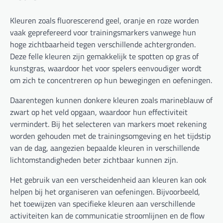
Kleuren zoals fluorescerend geel, oranje en roze worden
vaak geprefereerd voor trainingsmarkers vanwege hun
hoge zichtbaarheid tegen verschillende achtergronden.
Deze felle kleuren zijn gemakkelijk te spotten op gras of
kunstgras, waardoor het voor spelers eenvoudiger wordt
om zich te concentreren op hun bewegingen en oefeningen.
Daarentegen kunnen donkere kleuren zoals marineblauw of
zwart op het veld opgaan, waardoor hun effectiviteit
vermindert. Bij het selecteren van markers moet rekening
worden gehouden met de trainingsomgeving en het tijdstip
van de dag, aangezien bepaalde kleuren in verschillende
lichtomstandigheden beter zichtbaar kunnen zijn.
Het gebruik van een verscheidenheid aan kleuren kan ook
helpen bij het organiseren van oefeningen. Bijvoorbeeld,
het toewijzen van specifieke kleuren aan verschillende
activiteiten kan de communicatie stroomlijnen en de flow