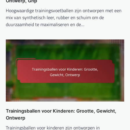
Ontwerp, Grip
Hoogwaardige trainingsvoetballen zijn ontworpen met een
mix van synthetisch leer, rubber en schuim om de
duurzaamheid te maximaliseren en de…
Trainingsballen voor Kinderen: Grootte, Gewicht,
Ontwerp
Trainingsballen voor kinderen zijn ontworpen in