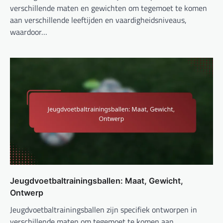
verschillende maten en gewichten om tegemoet te komen
aan verschillende leeftijden en vaardigheidsniveaus,
waardoor…
Jeugdvoetbaltrainingsballen: Maat, Gewicht,
Ontwerp
Jeugdvoetbaltrainingsballen zijn specifiek ontworpen in
verschillende maten om tegemoet te komen aan