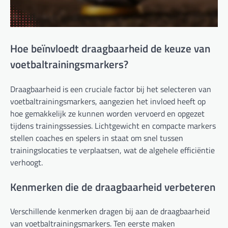
Hoe beïnvloedt draagbaarheid de keuze van
voetbaltrainingsmarkers?
Draagbaarheid is een cruciale factor bij het selecteren van
voetbaltrainingsmarkers, aangezien het invloed heeft op
hoe gemakkelijk ze kunnen worden vervoerd en opgezet
tijdens trainingssessies. Lichtgewicht en compacte markers
stellen coaches en spelers in staat om snel tussen
trainingslocaties te verplaatsen, wat de algehele efficiëntie
verhoogt.
Kenmerken die de draagbaarheid verbeteren
Verschillende kenmerken dragen bij aan de draagbaarheid
van voetbaltrainingsmarkers. Ten eerste maken