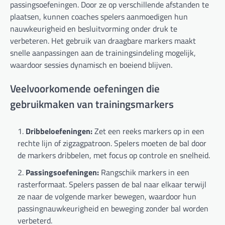
passingsoefeningen. Door ze op verschillende afstanden te
plaatsen, kunnen coaches spelers aanmoedigen hun
nauwkeurigheid en besluitvorming onder druk te
verbeteren. Het gebruik van draagbare markers maakt
snelle aanpassingen aan de trainingsindeling mogelijk,
waardoor sessies dynamisch en boeiend blijven.
Veelvoorkomende oefeningen die
gebruikmaken van trainingsmarkers
Dribbeloefeningen:
Zet een reeks markers op in een
rechte lijn of zigzagpatroon. Spelers moeten de bal door
de markers dribbelen, met focus op controle en snelheid.
Passingsoefeningen:
Rangschik markers in een
rasterformaat. Spelers passen de bal naar elkaar terwijl
ze naar de volgende marker bewegen, waardoor hun
passingnauwkeurigheid en beweging zonder bal worden
verbeterd.