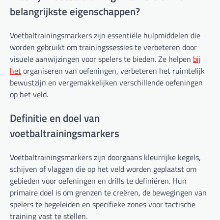
belangrijkste eigenschappen?
Voetbaltrainingsmarkers zijn essentiële hulpmiddelen die
worden gebruikt om trainingssessies te verbeteren door
visuele aanwijzingen voor spelers te bieden. Ze helpen
bij
het
organiseren van oefeningen, verbeteren het ruimtelijk
bewustzijn en vergemakkelijken verschillende oefeningen
op het veld.
Definitie en doel van
voetbaltrainingsmarkers
Voetbaltrainingsmarkers zijn doorgaans kleurrijke kegels,
schijven of vlaggen die op het veld worden geplaatst om
gebieden voor oefeningen en drills te definiëren. Hun
primaire doel is om grenzen te creëren, de bewegingen van
spelers te begeleiden en specifieke zones voor tactische
training vast te stellen.