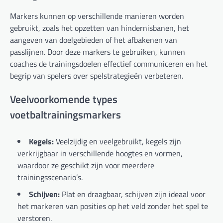
Markers kunnen op verschillende manieren worden
gebruikt, zoals het opzetten van hindernisbanen, het
aangeven van doelgebieden of het afbakenen van
passlijnen. Door deze markers te gebruiken, kunnen
coaches de trainingsdoelen effectief communiceren en het
begrip van spelers over spelstrategieën verbeteren.
Veelvoorkomende types
voetbaltrainingsmarkers
Kegels:
Veelzijdig en veelgebruikt, kegels zijn
verkrijgbaar in verschillende hoogtes en vormen,
waardoor ze geschikt zijn voor meerdere
trainingsscenario’s.
Schijven:
Plat en draagbaar, schijven zijn ideaal voor
het markeren van posities op het veld zonder het spel te
verstoren.