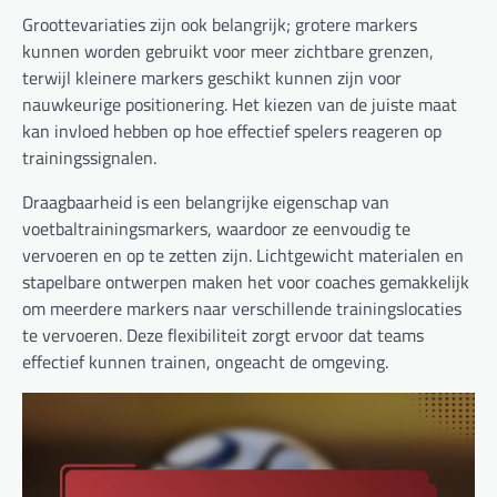
Groottevariaties zijn ook belangrijk; grotere markers
kunnen worden gebruikt voor meer zichtbare grenzen,
terwijl kleinere markers geschikt kunnen zijn voor
nauwkeurige positionering. Het kiezen van de juiste maat
kan invloed hebben op hoe effectief spelers reageren op
trainingssignalen.
Draagbaarheid is een belangrijke eigenschap van
voetbaltrainingsmarkers, waardoor ze eenvoudig te
vervoeren en op te zetten zijn. Lichtgewicht materialen en
stapelbare ontwerpen maken het voor coaches gemakkelijk
om meerdere markers naar verschillende trainingslocaties
te vervoeren. Deze flexibiliteit zorgt ervoor dat teams
effectief kunnen trainen, ongeacht de omgeving.