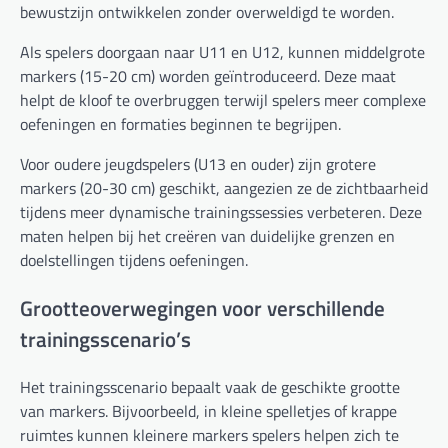
bewustzijn ontwikkelen zonder overweldigd te worden.
Als spelers doorgaan naar U11 en U12, kunnen middelgrote
markers (15-20 cm) worden geïntroduceerd. Deze maat
helpt de kloof te overbruggen terwijl spelers meer complexe
oefeningen en formaties beginnen te begrijpen.
Voor oudere jeugdspelers (U13 en ouder) zijn grotere
markers (20-30 cm) geschikt, aangezien ze de zichtbaarheid
tijdens meer dynamische trainingssessies verbeteren. Deze
maten helpen bij het creëren van duidelijke grenzen en
doelstellingen tijdens oefeningen.
Grootteoverwegingen voor verschillende
trainingsscenario’s
Het trainingsscenario bepaalt vaak de geschikte grootte
van markers. Bijvoorbeeld, in kleine spelletjes of krappe
ruimtes kunnen kleinere markers spelers helpen zich te