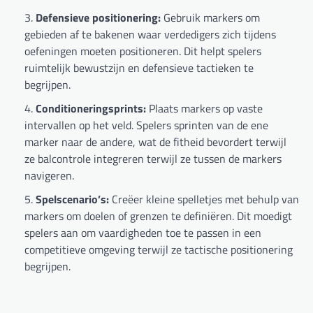
Defensieve positionering:
Gebruik markers om
gebieden af te bakenen waar verdedigers zich tijdens
oefeningen moeten positioneren. Dit helpt spelers
ruimtelijk bewustzijn en defensieve tactieken te
begrijpen.
Conditioneringsprints:
Plaats markers op vaste
intervallen op het veld. Spelers sprinten van de ene
marker naar de andere, wat de fitheid bevordert terwijl
ze balcontrole integreren terwijl ze tussen de markers
navigeren.
Spelscenario’s:
Creëer kleine spelletjes met behulp van
markers om doelen of grenzen te definiëren. Dit moedigt
spelers aan om vaardigheden toe te passen in een
competitieve omgeving terwijl ze tactische positionering
begrijpen.