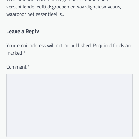
verschillende leeftijdsgroepen en vaardigheidsniveaus,
waardoor het essentieel is…
Leave a Reply
Your email address will not be published.
Required fields are
marked
*
Comment
*