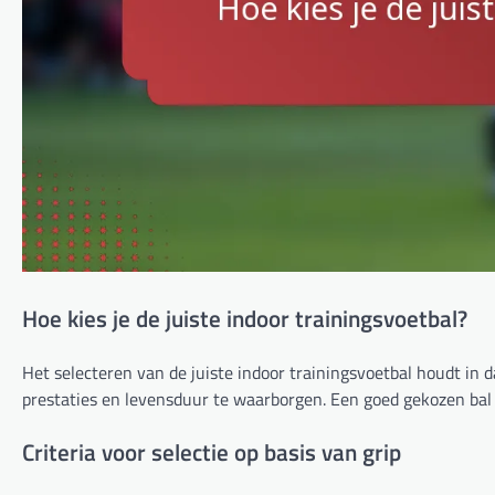
Hoe kies je de juiste indoor trainingsvoetbal?
Het selecteren van de juiste indoor trainingsvoetbal houdt in
prestaties en levensduur te waarborgen. Een goed gekozen bal v
Criteria voor selectie op basis van grip