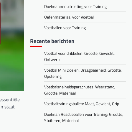
Doelmannenuitrusting voor Training
Oefenmateriaal voor Voetbal
Voetballen voor Training
Recente berichten
Voetbal voor dribbelen: Grootte, Gewicht,
Ontwerp
Voetbal Mini Doelen: Draagbaarheid, Grootte,
Opstelling
Voetbalsnelheidsparachutes: Weerstand,
Grootte, Materiaal
essentiële
Voetbaltrainingsballen: Maat, Gewicht, Grip
in staat
Doelman Reactieballen voor Training: Grootte,
Stuiteren, Materiaal