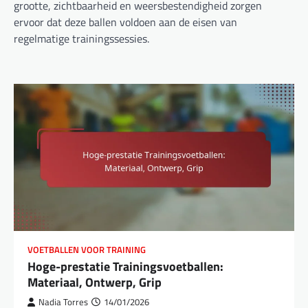
grootte, zichtbaarheid en weersbestendigheid zorgen
ervoor dat deze ballen voldoen aan de eisen van
regelmatige trainingssessies.
VOETBALLEN VOOR TRAINING
Hoge-prestatie Trainingsvoetballen:
Materiaal, Ontwerp, Grip
Nadia Torres
14/01/2026