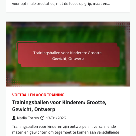
voor optimale prestaties, met de focus op grip, maat en…
VOETBALLEN VOOR TRAINING
Trainingsballen voor Kinderen: Grootte,
Gewicht, Ontwerp
Nadia Torres
13/01/2026
Trainingsballen voor kinderen zijn ontworpen in verschillende
maten en gewichten om tegemoet te komen aan verschillende