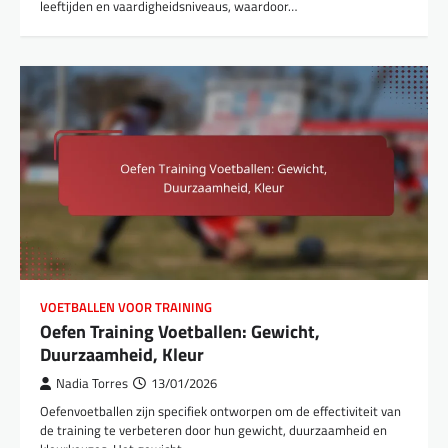
leeftijden en vaardigheidsniveaus, waardoor…
VOETBALLEN VOOR TRAINING
Oefen Training Voetballen: Gewicht,
Duurzaamheid, Kleur
Nadia Torres
13/01/2026
Oefenvoetballen zijn specifiek ontworpen om de effectiviteit van
de training te verbeteren door hun gewicht, duurzaamheid en