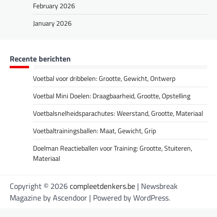
February 2026
January 2026
Recente berichten
Voetbal voor dribbelen: Grootte, Gewicht, Ontwerp
Voetbal Mini Doelen: Draagbaarheid, Grootte, Opstelling
Voetbalsnelheidsparachutes: Weerstand, Grootte, Materiaal
Voetbaltrainingsballen: Maat, Gewicht, Grip
Doelman Reactieballen voor Training: Grootte, Stuiteren,
Materiaal
Copyright © 2026
compleetdenkers.be
| Newsbreak
Magazine by
Ascendoor
| Powered by
WordPress
.