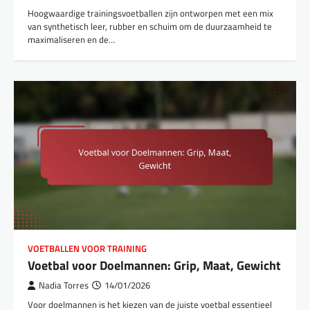
Hoogwaardige trainingsvoetballen zijn ontworpen met een mix
van synthetisch leer, rubber en schuim om de duurzaamheid te
maximaliseren en de…
VOETBALLEN VOOR TRAINING
Voetbal voor Doelmannen: Grip, Maat, Gewicht
Nadia Torres
14/01/2026
Voor doelmannen is het kiezen van de juiste voetbal essentieel