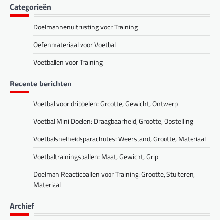
Categorieën
Doelmannenuitrusting voor Training
Oefenmateriaal voor Voetbal
Voetballen voor Training
Recente berichten
Voetbal voor dribbelen: Grootte, Gewicht, Ontwerp
Voetbal Mini Doelen: Draagbaarheid, Grootte, Opstelling
Voetbalsnelheidsparachutes: Weerstand, Grootte, Materiaal
Voetbaltrainingsballen: Maat, Gewicht, Grip
Doelman Reactieballen voor Training: Grootte, Stuiteren,
Materiaal
Archief