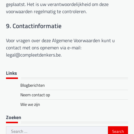
geplaatst. Het is uw verantwoordelijkheid om deze
voorwaarden regelmatig te controleren.
9. Contactinformatie
Voor vragen over deze Algemene Voorwaarden kunt u
contact met ons opnemen via e-mail:
legal@compleetdenkers.be
.
Links
Blogberichten
Neem contact op
Wie we zijn
Zoeken
Search