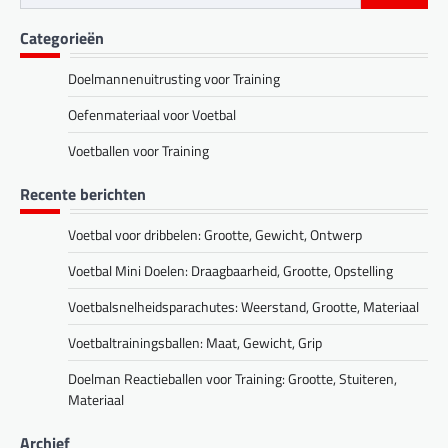
for:
Categorieën
Doelmannenuitrusting voor Training
Oefenmateriaal voor Voetbal
Voetballen voor Training
Recente berichten
Voetbal voor dribbelen: Grootte, Gewicht, Ontwerp
Voetbal Mini Doelen: Draagbaarheid, Grootte, Opstelling
Voetbalsnelheidsparachutes: Weerstand, Grootte, Materiaal
Voetbaltrainingsballen: Maat, Gewicht, Grip
Doelman Reactieballen voor Training: Grootte, Stuiteren,
Materiaal
Archief