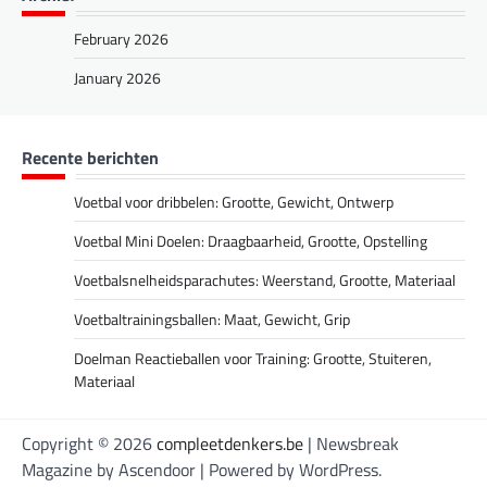
February 2026
January 2026
Recente berichten
Voetbal voor dribbelen: Grootte, Gewicht, Ontwerp
Voetbal Mini Doelen: Draagbaarheid, Grootte, Opstelling
Voetbalsnelheidsparachutes: Weerstand, Grootte, Materiaal
Voetbaltrainingsballen: Maat, Gewicht, Grip
Doelman Reactieballen voor Training: Grootte, Stuiteren,
Materiaal
Copyright © 2026
compleetdenkers.be
| Newsbreak
Magazine by
Ascendoor
| Powered by
WordPress
.