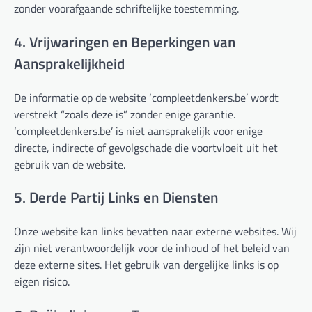
zonder voorafgaande schriftelijke toestemming.
4. Vrijwaringen en Beperkingen van
Aansprakelijkheid
De informatie op de website ‘compleetdenkers.be’ wordt
verstrekt “zoals deze is” zonder enige garantie.
‘compleetdenkers.be’ is niet aansprakelijk voor enige
directe, indirecte of gevolgschade die voortvloeit uit het
gebruik van de website.
5. Derde Partij Links en Diensten
Onze website kan links bevatten naar externe websites. Wij
zijn niet verantwoordelijk voor de inhoud of het beleid van
deze externe sites. Het gebruik van dergelijke links is op
eigen risico.