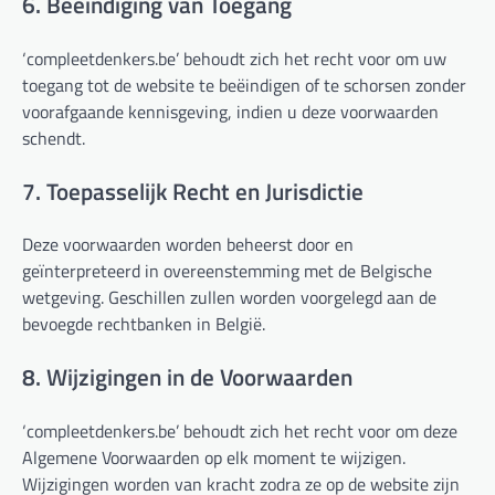
6. Beëindiging van Toegang
‘compleetdenkers.be’ behoudt zich het recht voor om uw
toegang tot de website te beëindigen of te schorsen zonder
voorafgaande kennisgeving, indien u deze voorwaarden
schendt.
7. Toepasselijk Recht en Jurisdictie
Deze voorwaarden worden beheerst door en
geïnterpreteerd in overeenstemming met de Belgische
wetgeving. Geschillen zullen worden voorgelegd aan de
bevoegde rechtbanken in België.
8. Wijzigingen in de Voorwaarden
‘compleetdenkers.be’ behoudt zich het recht voor om deze
Algemene Voorwaarden op elk moment te wijzigen.
Wijzigingen worden van kracht zodra ze op de website zijn