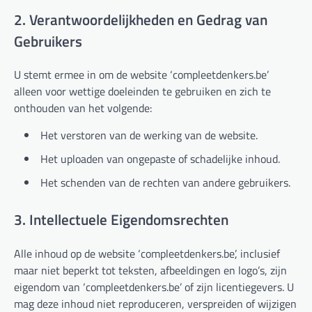
2. Verantwoordelijkheden en Gedrag van
Gebruikers
U stemt ermee in om de website ‘compleetdenkers.be’
alleen voor wettige doeleinden te gebruiken en zich te
onthouden van het volgende:
Het verstoren van de werking van de website.
Het uploaden van ongepaste of schadelijke inhoud.
Het schenden van de rechten van andere gebruikers.
3. Intellectuele Eigendomsrechten
Alle inhoud op de website ‘compleetdenkers.be’, inclusief
maar niet beperkt tot teksten, afbeeldingen en logo’s, zijn
eigendom van ‘compleetdenkers.be’ of zijn licentiegevers. U
mag deze inhoud niet reproduceren, verspreiden of wijzigen